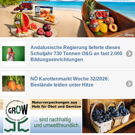
Andalusische Regierung lieferte dieses
Schuljahr 730 Tonnen O&G an fast 2.000
Bildungseinrichtungen
NÖ Karottenmarkt Woche 32/2026:
Bestände leiden unter Hitze