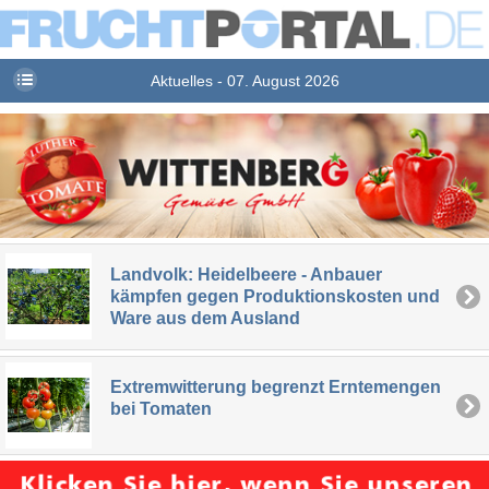
Aktuelles - 07. August 2026
Landvolk: Heidelbeere - Anbauer
kämpfen gegen Produktionskosten und
Ware aus dem Ausland
Extremwitterung begrenzt Erntemengen
bei Tomaten