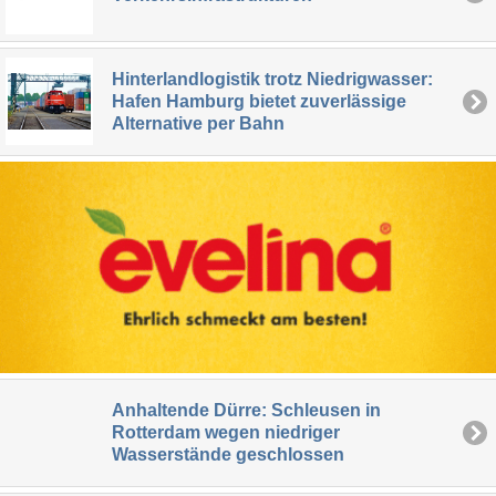
Hinterlandlogistik trotz Niedrigwasser:
Hafen Hamburg bietet zuverlässige
Alternative per Bahn
Anhaltende Dürre: Schleusen in
Rotterdam wegen niedriger
Wasserstände geschlossen