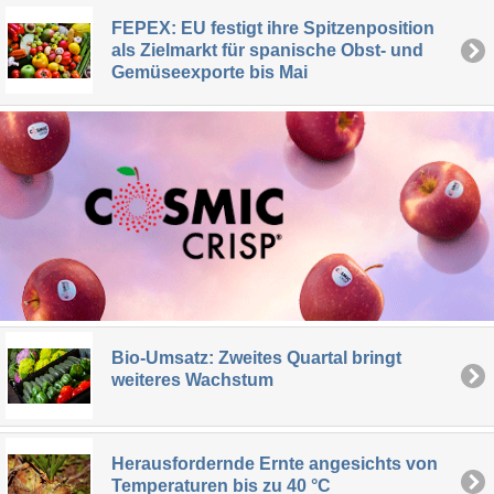
FEPEX: EU festigt ihre Spitzenposition
als Zielmarkt für spanische Obst- und
Gemüseexporte bis Mai
Bio-Umsatz: Zweites Quartal bringt
weiteres Wachstum
Herausfordernde Ernte angesichts von
Temperaturen bis zu 40 °C