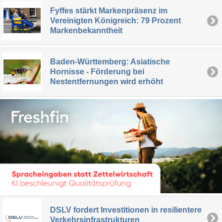
Fyffes stärkt Markenpräsenz im
Vereinigten Königreich: 79 Prozent
Markenbekanntheit
Baden-Württemberg: Asiatische
Hornisse - Förderung bei
Nestentfernungen wird erhöht
DSLV fordert Investitionen in resilientere
Verkehrsinfrastrukturen