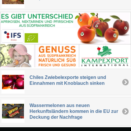
Chiles Zwiebelexporte steigen und
Einnahmen mit Knoblauch sinken
Wassermelonen aus neuen
Herkunftsländern kommen in die EU zur
Deckung der Nachfrage