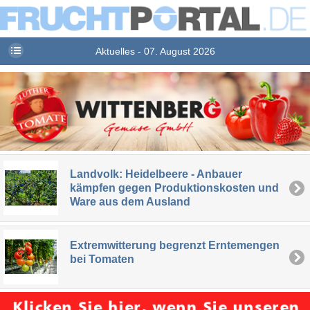
Aktuelles - 07. August 2026
Landvolk: Heidelbeere - Anbauer
kämpfen gegen Produktionskosten und
Ware aus dem Ausland
Extremwitterung begrenzt Erntemengen
bei Tomaten