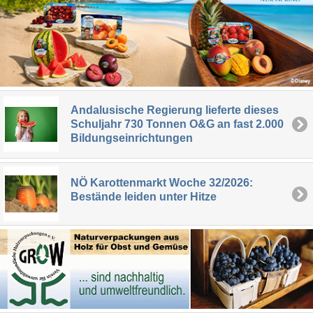
Andalusische Regierung lieferte dieses
Schuljahr 730 Tonnen O&G an fast 2.000
Bildungseinrichtungen
NÖ Karottenmarkt Woche 32/2026:
Bestände leiden unter Hitze