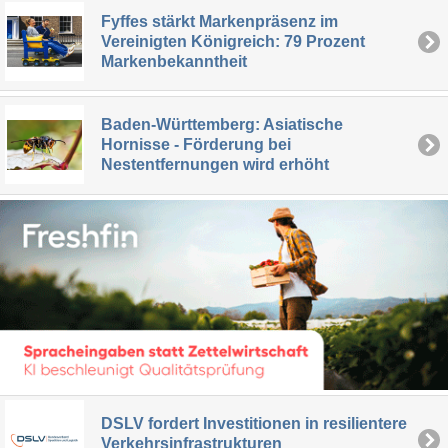
Fyffes stärkt Markenpräsenz im
Vereinigten Königreich: 79 Prozent
Markenbekanntheit
Baden-Württemberg: Asiatische
Hornisse - Förderung bei
Nestentfernungen wird erhöht
DSLV fordert Investitionen in resilientere
Verkehrsinfrastrukturen