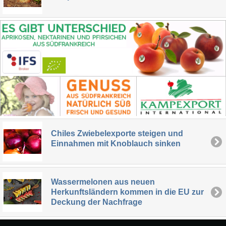
Chiles Zwiebelexporte steigen und
Einnahmen mit Knoblauch sinken
Wassermelonen aus neuen
Herkunftsländern kommen in die EU zur
Deckung der Nachfrage