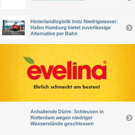
Hinterlandlogistik trotz Niedrigwasser:
Hafen Hamburg bietet zuverlässige
Alternative per Bahn
Anhaltende Dürre: Schleusen in
Rotterdam wegen niedriger
Wasserstände geschlossen