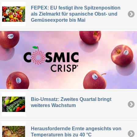
FEPEX: EU festigt ihre Spitzenposition
als Zielmarkt für spanische Obst- und
Gemüseexporte bis Mai
Bio-Umsatz: Zweites Quartal bringt
weiteres Wachstum
Herausfordernde Ernte angesichts von
Temperaturen bis zu 40 °C