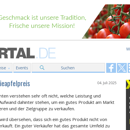
W
ise
Events
Suchen
ieapfelpreis
04. Juli 2025
ten verstehen sehr oft nicht, welche Leistung und
Aufwand dahinter stehen, um ein gutes Produkt am Markt
ieren und der Zielgruppe zu verkaufen.
 wird übersehen, dass sich ein gutes Produkt nicht von
verkauft. Ein guter Verkäufer hat das gesamte Umfeld zu