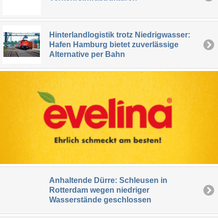
Hinterlandlogistik trotz Niedrigwasser:
Hafen Hamburg bietet zuverlässige
Alternative per Bahn
Anhaltende Dürre: Schleusen in
Rotterdam wegen niedriger
Wasserstände geschlossen