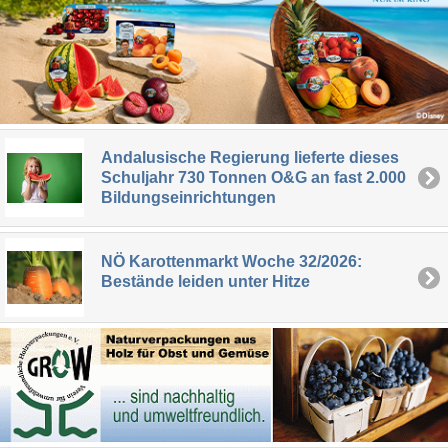
Andalusische Regierung lieferte dieses
Schuljahr 730 Tonnen O&G an fast 2.000
Bildungseinrichtungen
NÖ Karottenmarkt Woche 32/2026:
Bestände leiden unter Hitze