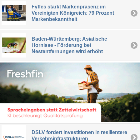
Fyffes stärkt Markenpräsenz im
Vereinigten Königreich: 79 Prozent
Markenbekanntheit
Baden-Württemberg: Asiatische
Hornisse - Förderung bei
Nestentfernungen wird erhöht
DSLV fordert Investitionen in resilientere
Verkehrsinfrastrukturen