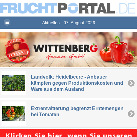
Aktuelles - 07. August 2026
Landvolk: Heidelbeere - Anbauer
kämpfen gegen Produktionskosten und
Ware aus dem Ausland
Extremwitterung begrenzt Erntemengen
bei Tomaten