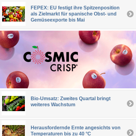
FEPEX: EU festigt ihre Spitzenposition
als Zielmarkt für spanische Obst- und
Gemüseexporte bis Mai
Bio-Umsatz: Zweites Quartal bringt
weiteres Wachstum
Herausfordernde Ernte angesichts von
Temperaturen bis zu 40 °C