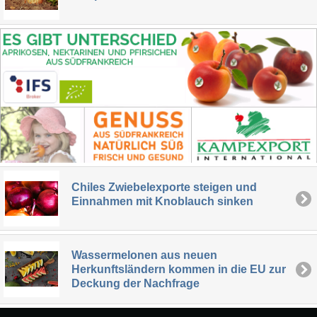
Chiles Zwiebelexporte steigen und
Einnahmen mit Knoblauch sinken
Wassermelonen aus neuen
Herkunftsländern kommen in die EU zur
Deckung der Nachfrage