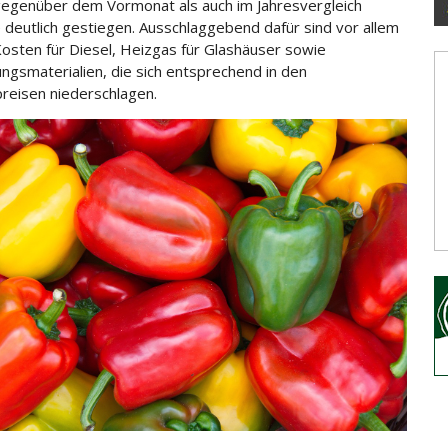
egenüber dem Vormonat als auch im Jahresvergleich
e deutlich gestiegen. Ausschlaggebend dafür sind
vor allem
osten für Diesel, Heizgas für Glashäuser sowie
ngsmaterialien, die sich entsprechend in den
reisen niederschlagen.