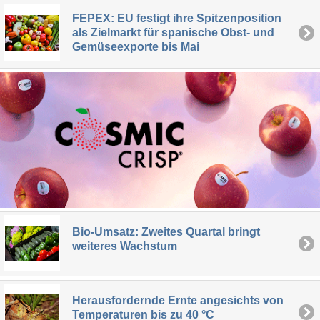
FEPEX: EU festigt ihre Spitzenposition
als Zielmarkt für spanische Obst- und
Gemüseexporte bis Mai
Bio-Umsatz: Zweites Quartal bringt
weiteres Wachstum
Herausfordernde Ernte angesichts von
Temperaturen bis zu 40 °C