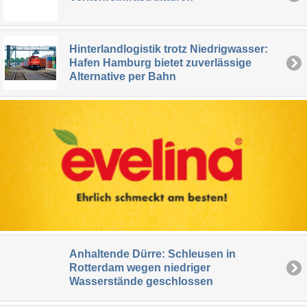
Hinterlandlogistik trotz Niedrigwasser:
Hafen Hamburg bietet zuverlässige
Alternative per Bahn
Anhaltende Dürre: Schleusen in
Rotterdam wegen niedriger
Wasserstände geschlossen