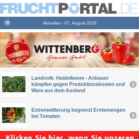
Aktuelles - 07. August 2026
Landvolk: Heidelbeere - Anbauer
kämpfen gegen Produktionskosten und
Ware aus dem Ausland
Extremwitterung begrenzt Erntemengen
bei Tomaten