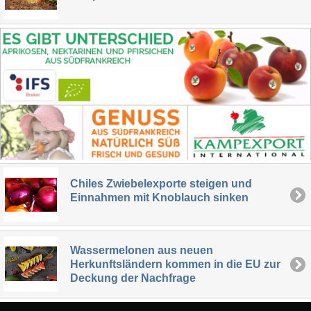
Chiles Zwiebelexporte steigen und
Einnahmen mit Knoblauch sinken
Wassermelonen aus neuen
Herkunftsländern kommen in die EU zur
Deckung der Nachfrage