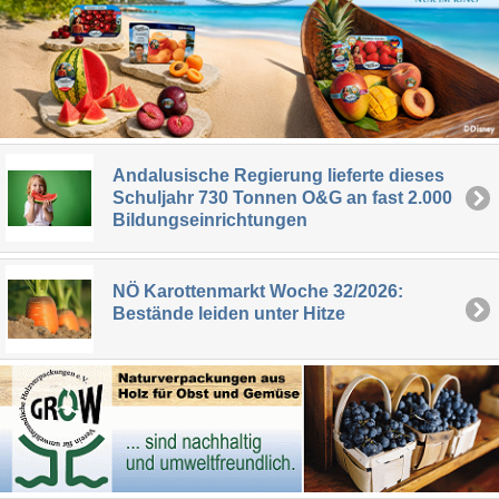
Andalusische Regierung lieferte dieses
Schuljahr 730 Tonnen O&G an fast 2.000
Bildungseinrichtungen
NÖ Karottenmarkt Woche 32/2026:
Bestände leiden unter Hitze