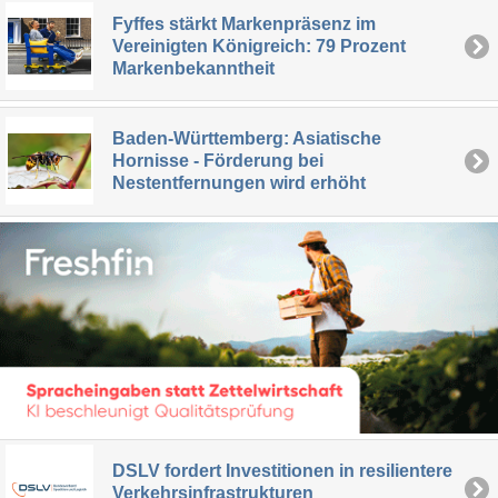
Fyffes stärkt Markenpräsenz im
Vereinigten Königreich: 79 Prozent
Markenbekanntheit
Baden-Württemberg: Asiatische
Hornisse - Förderung bei
Nestentfernungen wird erhöht
DSLV fordert Investitionen in resilientere
Verkehrsinfrastrukturen