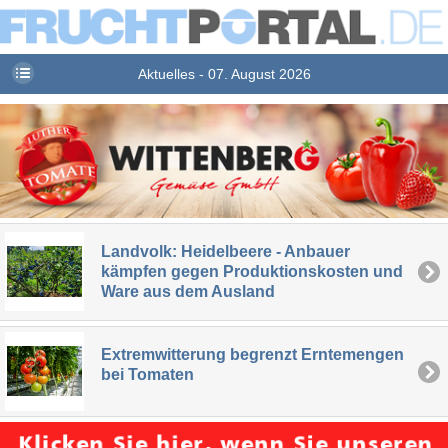
Aktuelles - 07. August 2026
Landvolk: Heidelbeere - Anbauer
kämpfen gegen Produktionskosten und
Ware aus dem Ausland
Extremwitterung begrenzt Erntemengen
bei Tomaten