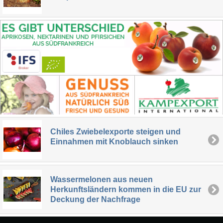
Chiles Zwiebelexporte steigen und
Einnahmen mit Knoblauch sinken
Wassermelonen aus neuen
Herkunftsländern kommen in die EU zur
Deckung der Nachfrage