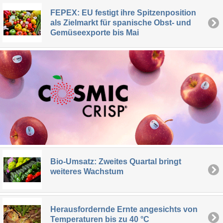
FEPEX: EU festigt ihre Spitzenposition
als Zielmarkt für spanische Obst- und
Gemüseexporte bis Mai
Bio-Umsatz: Zweites Quartal bringt
weiteres Wachstum
Herausfordernde Ernte angesichts von
Temperaturen bis zu 40 °C