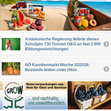
Andalusische Regierung lieferte dieses
Schuljahr 730 Tonnen O&G an fast 2.000
Bildungseinrichtungen
NÖ Karottenmarkt Woche 32/2026:
Bestände leiden unter Hitze