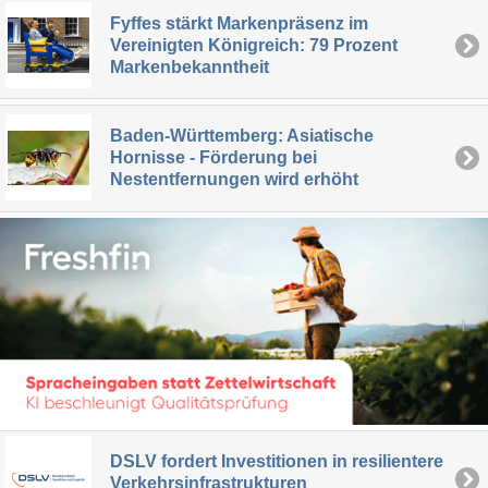
Fyffes stärkt Markenpräsenz im
Vereinigten Königreich: 79 Prozent
Markenbekanntheit
Baden-Württemberg: Asiatische
Hornisse - Förderung bei
Nestentfernungen wird erhöht
DSLV fordert Investitionen in resilientere
Verkehrsinfrastrukturen