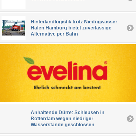
Hinterlandlogistik trotz Niedrigwasser:
Hafen Hamburg bietet zuverlässige
Alternative per Bahn
Anhaltende Dürre: Schleusen in
Rotterdam wegen niedriger
Wasserstände geschlossen