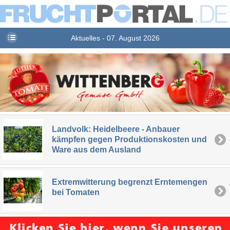
Aktuelles - 07. August 2026
Landvolk: Heidelbeere - Anbauer
kämpfen gegen Produktionskosten und
Ware aus dem Ausland
Extremwitterung begrenzt Erntemengen
bei Tomaten