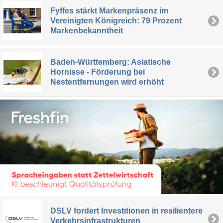
Fyffes stärkt Markenpräsenz im
Vereinigten Königreich: 79 Prozent
Markenbekanntheit
Baden-Württemberg: Asiatische
Hornisse - Förderung bei
Nestentfernungen wird erhöht
DSLV fordert Investitionen in resilientere
Verkehrsinfrastrukturen