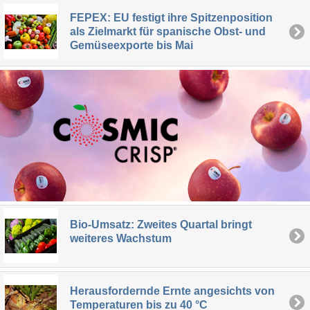
FEPEX: EU festigt ihre Spitzenposition
als Zielmarkt für spanische Obst- und
Gemüseexporte bis Mai
Bio-Umsatz: Zweites Quartal bringt
weiteres Wachstum
Herausfordernde Ernte angesichts von
Temperaturen bis zu 40 °C