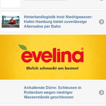
Hinterlandlogistik trotz Niedrigwasser:
Hafen Hamburg bietet zuverlässige
Alternative per Bahn
Anhaltende Dürre: Schleusen in
Rotterdam wegen niedriger
Wasserstände geschlossen