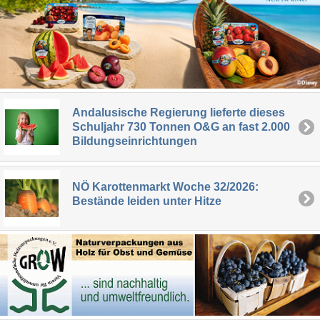
Andalusische Regierung lieferte dieses
Schuljahr 730 Tonnen O&G an fast 2.000
Bildungseinrichtungen
NÖ Karottenmarkt Woche 32/2026:
Bestände leiden unter Hitze