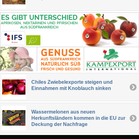
Chiles Zwiebelexporte steigen und
Einnahmen mit Knoblauch sinken
Wassermelonen aus neuen
Herkunftsländern kommen in die EU zur
Deckung der Nachfrage