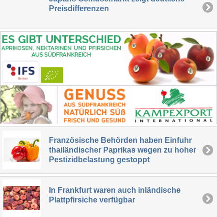
Preisdifferenzen
Französische Behörden haben Einfuhr
thailändischer Paprikas wegen zu hoher
Pestizidbelastung gestoppt
In Frankfurt waren auch inländische
Plattpfirsiche verfügbar