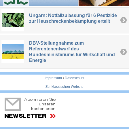
Ungarn: Notfallzulassung für 6 Pestizide
zur Heuschreckenbekämpfung erteilt
DBV-Stellungnahme zum
Referentenentwurf des
Bundesministeriums für Wirtschaft und
Energie
Impressum
•
Datenschutz
Zur klassischen Website