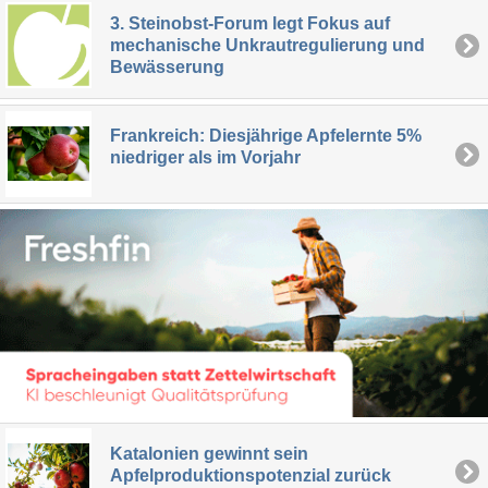
3. Steinobst-Forum legt Fokus auf
mechanische Unkrautregulierung und
Bewässerung
Frankreich: Diesjährige Apfelernte 5%
niedriger als im Vorjahr
Katalonien gewinnt sein
Apfelproduktionspotenzial zurück