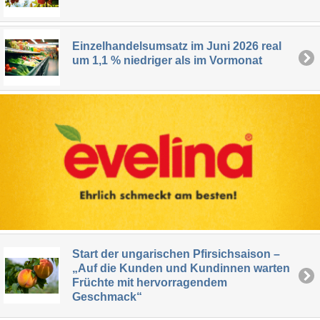
Einzelhandelsumsatz im Juni 2026 real
um 1,1 % niedriger als im Vormonat
Start der ungarischen Pfirsichsaison –
„Auf die Kunden und Kundinnen warten
Früchte mit hervorragendem
Geschmack“