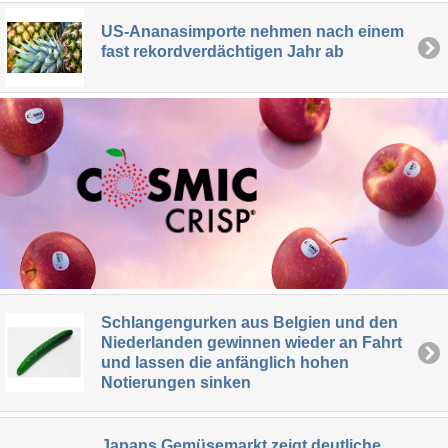
US-Ananasimporte nehmen nach einem
fast rekordverdächtigen Jahr ab
Schlangengurken aus Belgien und den
Niederlanden gewinnen wieder an Fahrt
und lassen die anfänglich hohen
Notierungen sinken
Japans Gemüsemarkt zeigt deutliche