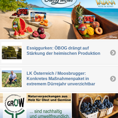
Essiggurken: ÖBOG drängt auf
Stärkung der heimischen Produktion
LK Österreich / Moosbrugger:
Konkretes Maßnahmenpaket in
extremem Dürrejahr unverzichtbar