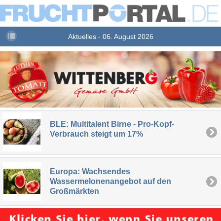
Aktuelles - 06. August 2026
BLE: Multitalent Birne - Pro-Kopf-
Verbrauch steigt um 17%
Europa: Wachsendes
Wassermelonenangebot auf den
Großmärkten