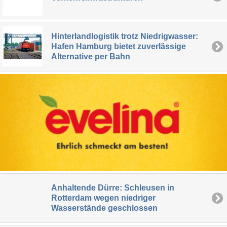
Hinterlandlogistik trotz Niedrigwasser:
Hafen Hamburg bietet zuverlässige
Alternative per Bahn
Anhaltende Dürre: Schleusen in
Rotterdam wegen niedriger
Wasserstände geschlossen