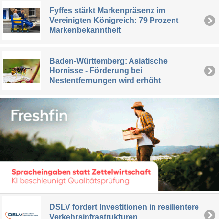
Fyffes stärkt Markenpräsenz im
Vereinigten Königreich: 79 Prozent
Markenbekanntheit
Baden-Württemberg: Asiatische
Hornisse - Förderung bei
Nestentfernungen wird erhöht
DSLV fordert Investitionen in resilientere
Verkehrsinfrastrukturen