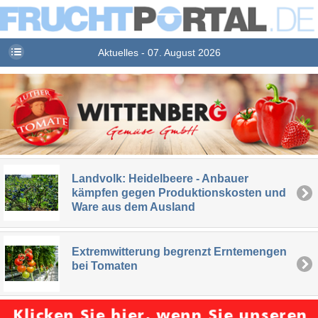
Aktuelles - 07. August 2026
Landvolk: Heidelbeere - Anbauer
kämpfen gegen Produktionskosten und
Ware aus dem Ausland
Extremwitterung begrenzt Erntemengen
bei Tomaten