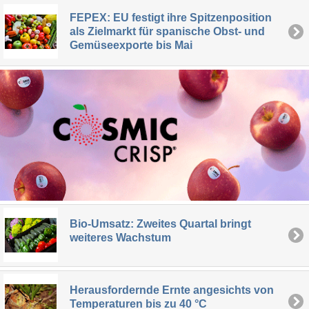
FEPEX: EU festigt ihre Spitzenposition
als Zielmarkt für spanische Obst- und
Gemüseexporte bis Mai
Bio-Umsatz: Zweites Quartal bringt
weiteres Wachstum
Herausfordernde Ernte angesichts von
Temperaturen bis zu 40 °C