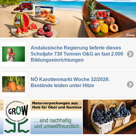
Andalusische Regierung lieferte dieses
Schuljahr 730 Tonnen O&G an fast 2.000
Bildungseinrichtungen
NÖ Karottenmarkt Woche 32/2026:
Bestände leiden unter Hitze