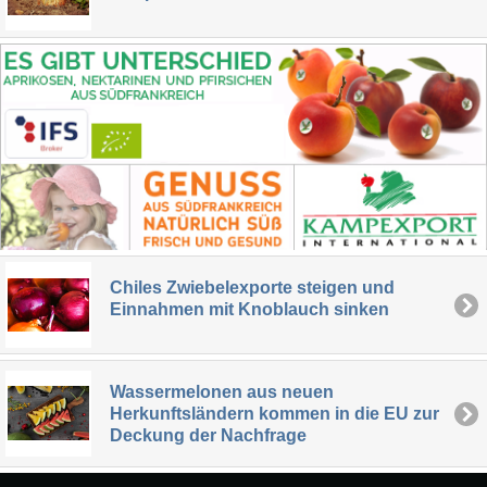
Chiles Zwiebelexporte steigen und
Einnahmen mit Knoblauch sinken
Wassermelonen aus neuen
Herkunftsländern kommen in die EU zur
Deckung der Nachfrage