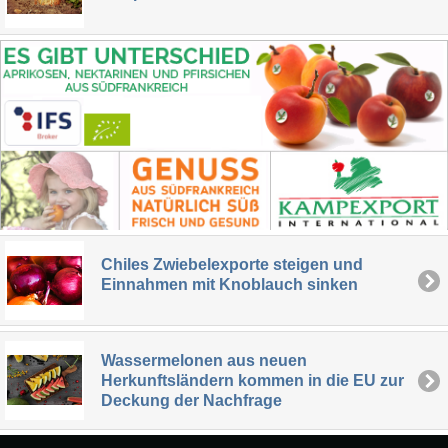
Chiles Zwiebelexporte steigen und
Einnahmen mit Knoblauch sinken
Wassermelonen aus neuen
Herkunftsländern kommen in die EU zur
Deckung der Nachfrage