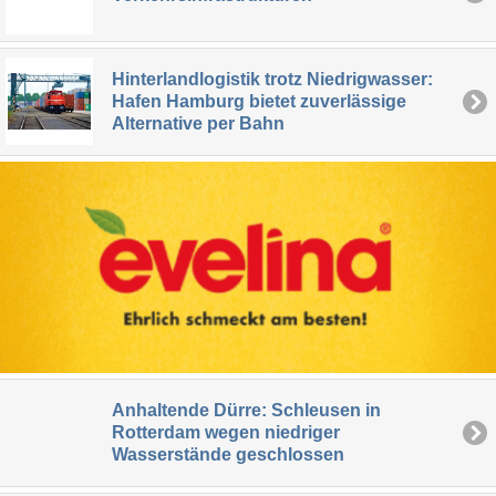
Hinterlandlogistik trotz Niedrigwasser:
Hafen Hamburg bietet zuverlässige
Alternative per Bahn
Anhaltende Dürre: Schleusen in
Rotterdam wegen niedriger
Wasserstände geschlossen