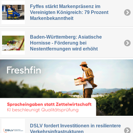
Fyffes stärkt Markenpräsenz im
Vereinigten Königreich: 79 Prozent
Markenbekanntheit
Baden-Württemberg: Asiatische
Hornisse - Förderung bei
Nestentfernungen wird erhöht
DSLV fordert Investitionen in resilientere
Verkehrsinfrastrukturen