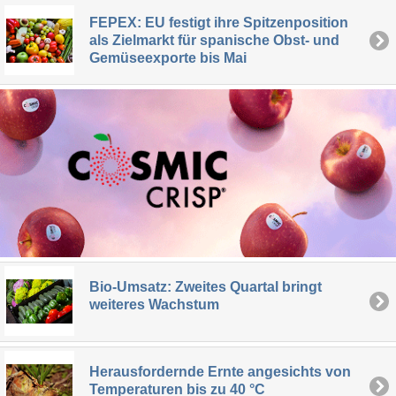
FEPEX: EU festigt ihre Spitzenposition
als Zielmarkt für spanische Obst- und
Gemüseexporte bis Mai
Bio-Umsatz: Zweites Quartal bringt
weiteres Wachstum
Herausfordernde Ernte angesichts von
Temperaturen bis zu 40 °C