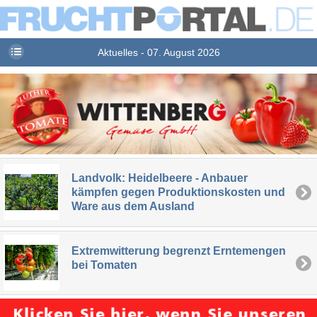
Aktuelles - 07. August 2026
Landvolk: Heidelbeere - Anbauer
kämpfen gegen Produktionskosten und
Ware aus dem Ausland
Extremwitterung begrenzt Erntemengen
bei Tomaten