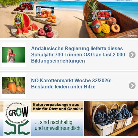
Andalusische Regierung lieferte dieses
Schuljahr 730 Tonnen O&G an fast 2.000
Bildungseinrichtungen
NÖ Karottenmarkt Woche 32/2026:
Bestände leiden unter Hitze