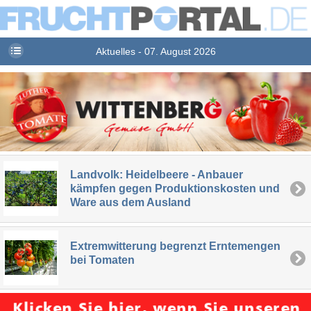
Aktuelles - 07. August 2026
Landvolk: Heidelbeere - Anbauer
kämpfen gegen Produktionskosten und
Ware aus dem Ausland
Extremwitterung begrenzt Erntemengen
bei Tomaten