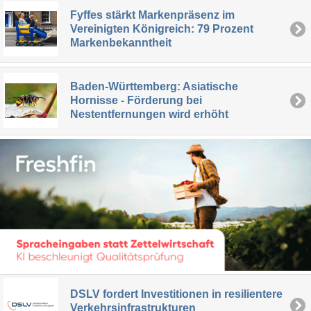
Fyffes stärkt Markenpräsenz im
Vereinigten Königreich: 79 Prozent
Markenbekanntheit
Baden-Württemberg: Asiatische
Hornisse - Förderung bei
Nestentfernungen wird erhöht
DSLV fordert Investitionen in resilientere
Verkehrsinfrastrukturen