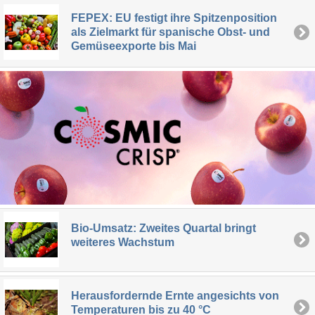
FEPEX: EU festigt ihre Spitzenposition
als Zielmarkt für spanische Obst- und
Gemüseexporte bis Mai
Bio-Umsatz: Zweites Quartal bringt
weiteres Wachstum
Herausfordernde Ernte angesichts von
Temperaturen bis zu 40 °C