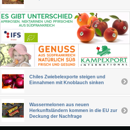
Chiles Zwiebelexporte steigen und
Einnahmen mit Knoblauch sinken
Wassermelonen aus neuen
Herkunftsländern kommen in die EU zur
Deckung der Nachfrage