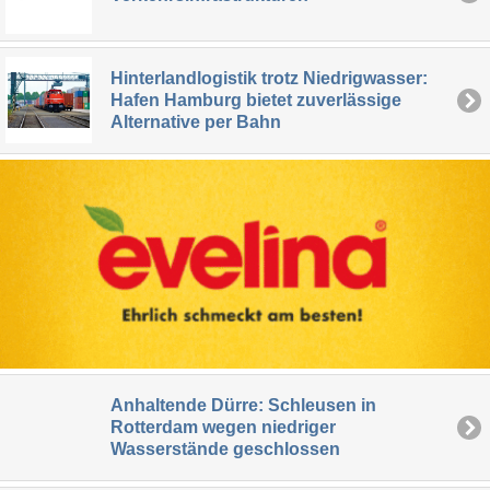
Hinterlandlogistik trotz Niedrigwasser:
Hafen Hamburg bietet zuverlässige
Alternative per Bahn
Anhaltende Dürre: Schleusen in
Rotterdam wegen niedriger
Wasserstände geschlossen