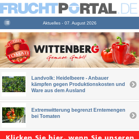
Aktuelles - 07. August 2026
Landvolk: Heidelbeere - Anbauer
kämpfen gegen Produktionskosten und
Ware aus dem Ausland
Extremwitterung begrenzt Erntemengen
bei Tomaten