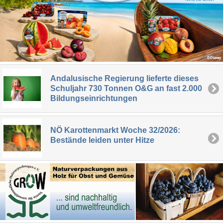
Andalusische Regierung lieferte dieses
Schuljahr 730 Tonnen O&G an fast 2.000
Bildungseinrichtungen
NÖ Karottenmarkt Woche 32/2026:
Bestände leiden unter Hitze