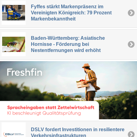
Fyffes stärkt Markenpräsenz im
Vereinigten Königreich: 79 Prozent
Markenbekanntheit
Baden-Württemberg: Asiatische
Hornisse - Förderung bei
Nestentfernungen wird erhöht
DSLV fordert Investitionen in resilientere
Verkehrsinfrastrukturen