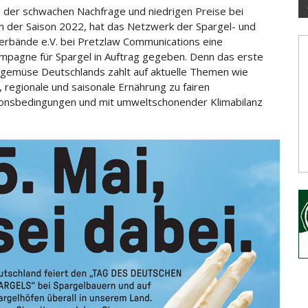
 der schwachen Nachfrage und niedrigen Preise bei
in der Saison 2022, hat das Netzwerk der Spargel- und
rbände e.V. bei Pretzlaw Communications eine
pagne für Spargel in
Auftrag gegeben. Denn das erste
sgemüse Deutschlands zahlt auf aktuelle Themen wie
 regionale und saisonale Ernährung zu fairen
onsbedingungen und mit umweltschonender Klimabilanz