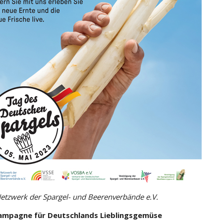
etzwerk der Spargel- und Beerenverbände e.V.
mpagne für Deutschlands Lieblingsgemüse