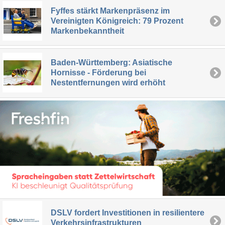
Fyffes stärkt Markenpräsenz im
Vereinigten Königreich: 79 Prozent
Markenbekanntheit
Baden-Württemberg: Asiatische
Hornisse - Förderung bei
Nestentfernungen wird erhöht
DSLV fordert Investitionen in resilientere
Verkehrsinfrastrukturen