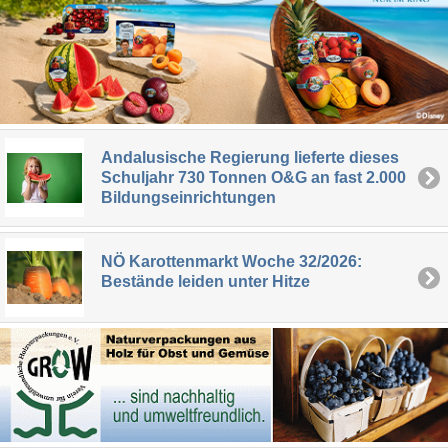
Andalusische Regierung lieferte dieses
Schuljahr 730 Tonnen O&G an fast 2.000
Bildungseinrichtungen
NÖ Karottenmarkt Woche 32/2026:
Bestände leiden unter Hitze