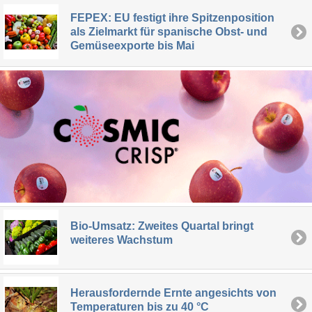
FEPEX: EU festigt ihre Spitzenposition
als Zielmarkt für spanische Obst- und
Gemüseexporte bis Mai
Bio-Umsatz: Zweites Quartal bringt
weiteres Wachstum
Herausfordernde Ernte angesichts von
Temperaturen bis zu 40 °C