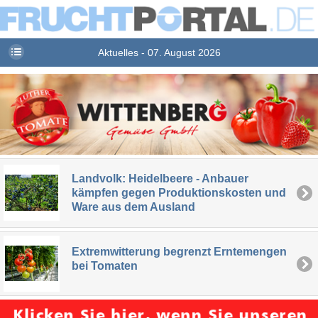
Aktuelles - 07. August 2026
Landvolk: Heidelbeere - Anbauer
kämpfen gegen Produktionskosten und
Ware aus dem Ausland
Extremwitterung begrenzt Erntemengen
bei Tomaten