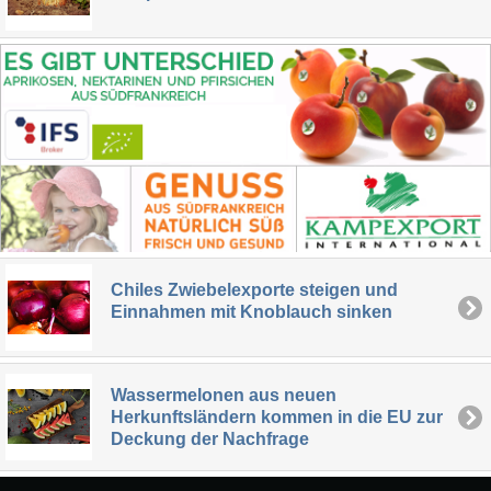
Chiles Zwiebelexporte steigen und
Einnahmen mit Knoblauch sinken
Wassermelonen aus neuen
Herkunftsländern kommen in die EU zur
Deckung der Nachfrage