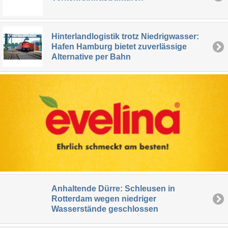
Hinterlandlogistik trotz Niedrigwasser:
Hafen Hamburg bietet zuverlässige
Alternative per Bahn
Anhaltende Dürre: Schleusen in
Rotterdam wegen niedriger
Wasserstände geschlossen