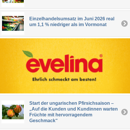
Einzelhandelsumsatz im Juni 2026 real
um 1,1 % niedriger als im Vormonat
Start der ungarischen Pfirsichsaison –
„Auf die Kunden und Kundinnen warten
Früchte mit hervorragendem
Geschmack“