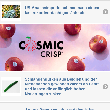
US-Ananasimporte nehmen nach einem
fast rekordverdächtigen Jahr ab
Schlangengurken aus Belgien und den
Niederlanden gewinnen wieder an Fahrt
und lassen die anfänglich hohen
Notierungen sinken
Japans Gemüsemarkt zeigt deutliche