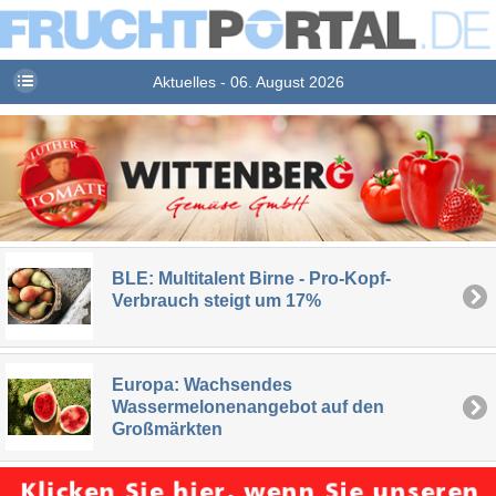
Aktuelles - 06. August 2026
BLE: Multitalent Birne - Pro-Kopf-
Verbrauch steigt um 17%
Europa: Wachsendes
Wassermelonenangebot auf den
Großmärkten