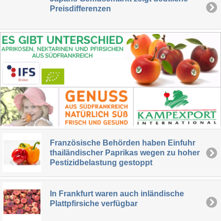
Preisdifferenzen
Französische Behörden haben Einfuhr
thailändischer Paprikas wegen zu hoher
Pestizidbelastung gestoppt
In Frankfurt waren auch inländische
Plattpfirsiche verfügbar