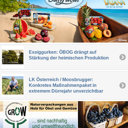
Essiggurken: ÖBOG drängt auf
Stärkung der heimischen Produktion
LK Österreich / Moosbrugger:
Konkretes Maßnahmenpaket in
extremem Dürrejahr unverzichtbar