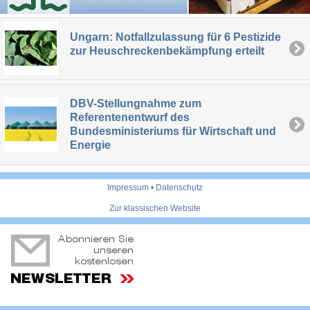
Ungarn: Notfallzulassung für 6 Pestizide
zur Heuschreckenbekämpfung erteilt
DBV-Stellungnahme zum
Referentenentwurf des
Bundesministeriums für Wirtschaft und
Energie
Impressum
•
Datenschutz
Zur klassischen Website