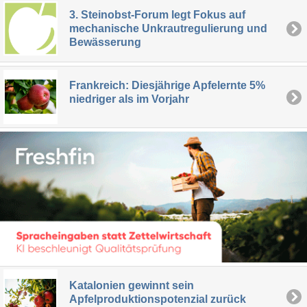
3. Steinobst-Forum legt Fokus auf
mechanische Unkrautregulierung und
Bewässerung
Frankreich: Diesjährige Apfelernte 5%
niedriger als im Vorjahr
Katalonien gewinnt sein
Apfelproduktionspotenzial zurück