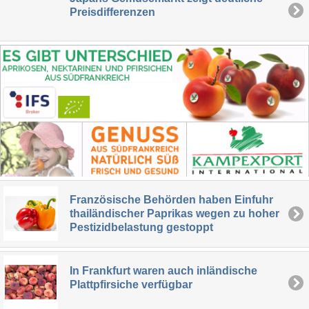
Preisdifferenzen
Französische Behörden haben Einfuhr
thailändischer Paprikas wegen zu hoher
Pestizidbelastung gestoppt
In Frankfurt waren auch inländische
Plattpfirsiche verfügbar