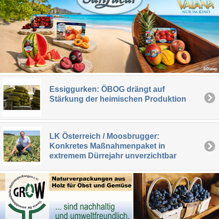
Essiggurken: ÖBOG drängt auf
Stärkung der heimischen Produktion
LK Österreich / Moosbrugger:
Konkretes Maßnahmenpaket in
extremem Dürrejahr unverzichtbar