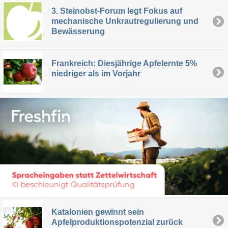
3. Steinobst-Forum legt Fokus auf
mechanische Unkrautregulierung und
Bewässerung
Frankreich: Diesjährige Apfelernte 5%
niedriger als im Vorjahr
Katalonien gewinnt sein
Apfelproduktionspotenzial zurück