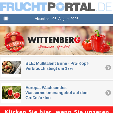
Aktuelles - 06. August 2026
BLE: Multitalent Birne - Pro-Kopf-
Verbrauch steigt um 17%
Europa: Wachsendes
Wassermelonenangebot auf den
Großmärkten