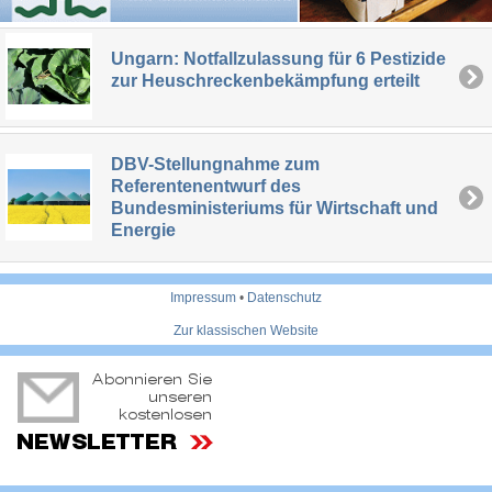
Ungarn: Notfallzulassung für 6 Pestizide
zur Heuschreckenbekämpfung erteilt
DBV-Stellungnahme zum
Referentenentwurf des
Bundesministeriums für Wirtschaft und
Energie
Impressum
•
Datenschutz
Zur klassischen Website