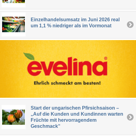
Einzelhandelsumsatz im Juni 2026 real
um 1,1 % niedriger als im Vormonat
Start der ungarischen Pfirsichsaison –
„Auf die Kunden und Kundinnen warten
Früchte mit hervorragendem
Geschmack“