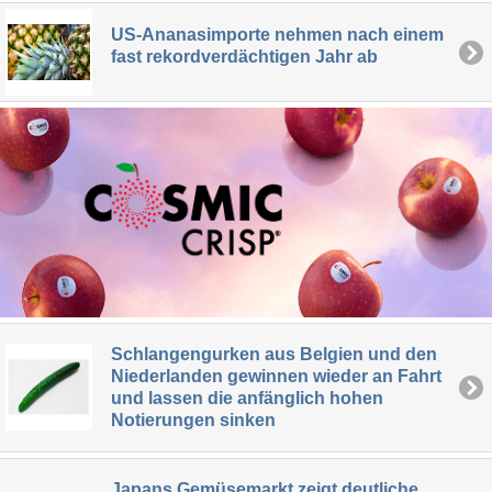
US-Ananasimporte nehmen nach einem
fast rekordverdächtigen Jahr ab
Schlangengurken aus Belgien und den
Niederlanden gewinnen wieder an Fahrt
und lassen die anfänglich hohen
Notierungen sinken
Japans Gemüsemarkt zeigt deutliche