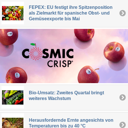
FEPEX: EU festigt ihre Spitzenposition
als Zielmarkt für spanische Obst- und
Gemüseexporte bis Mai
Bio-Umsatz: Zweites Quartal bringt
weiteres Wachstum
Herausfordernde Ernte angesichts von
Temperaturen bis zu 40 °C