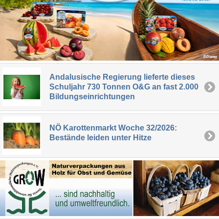
Andalusische Regierung lieferte dieses
Schuljahr 730 Tonnen O&G an fast 2.000
Bildungseinrichtungen
NÖ Karottenmarkt Woche 32/2026:
Bestände leiden unter Hitze