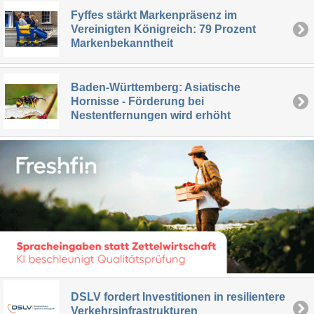
Fyffes stärkt Markenpräsenz im
Vereinigten Königreich: 79 Prozent
Markenbekanntheit
Baden-Württemberg: Asiatische
Hornisse - Förderung bei
Nestentfernungen wird erhöht
DSLV fordert Investitionen in resilientere
Verkehrsinfrastrukturen