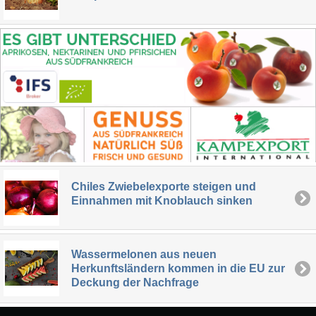
Chiles Zwiebelexporte steigen und
Einnahmen mit Knoblauch sinken
Wassermelonen aus neuen
Herkunftsländern kommen in die EU zur
Deckung der Nachfrage