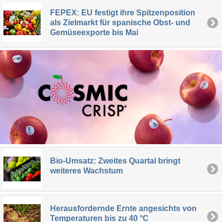
FEPEX: EU festigt ihre Spitzenposition
als Zielmarkt für spanische Obst- und
Gemüseexporte bis Mai
Bio-Umsatz: Zweites Quartal bringt
weiteres Wachstum
Herausfordernde Ernte angesichts von
Temperaturen bis zu 40 °C