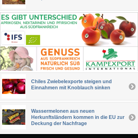
Chiles Zwiebelexporte steigen und
Einnahmen mit Knoblauch sinken
Wassermelonen aus neuen
Herkunftsländern kommen in die EU zur
Deckung der Nachfrage