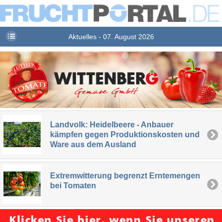
Aktuelles - 07. August 2026
Landvolk: Heidelbeere - Anbauer
kämpfen gegen Produktionskosten und
Ware aus dem Ausland
Extremwitterung begrenzt Erntemengen
bei Tomaten