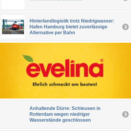
Hinterlandlogistik trotz Niedrigwasser:
Hafen Hamburg bietet zuverlässige
Alternative per Bahn
Anhaltende Dürre: Schleusen in
Rotterdam wegen niedriger
Wasserstände geschlossen