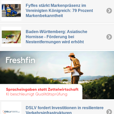
Fyffes stärkt Markenpräsenz im
Vereinigten Königreich: 79 Prozent
Markenbekanntheit
Baden-Württemberg: Asiatische
Hornisse - Förderung bei
Nestentfernungen wird erhöht
DSLV fordert Investitionen in resilientere
Verkehrsinfrastrukturen