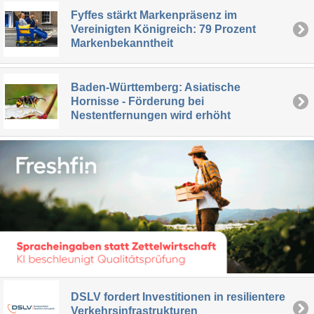
Fyffes stärkt Markenpräsenz im
Vereinigten Königreich: 79 Prozent
Markenbekanntheit
Baden-Württemberg: Asiatische
Hornisse - Förderung bei
Nestentfernungen wird erhöht
DSLV fordert Investitionen in resilientere
Verkehrsinfrastrukturen