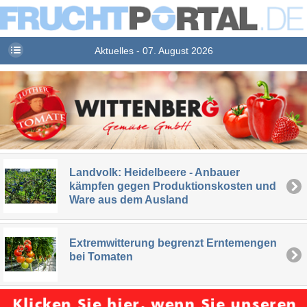
Aktuelles - 07. August 2026
Landvolk: Heidelbeere - Anbauer
kämpfen gegen Produktionskosten und
Ware aus dem Ausland
Extremwitterung begrenzt Erntemengen
bei Tomaten