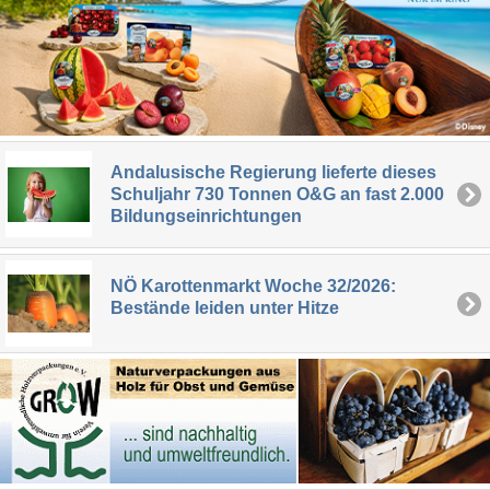
Andalusische Regierung lieferte dieses
Schuljahr 730 Tonnen O&G an fast 2.000
Bildungseinrichtungen
NÖ Karottenmarkt Woche 32/2026:
Bestände leiden unter Hitze