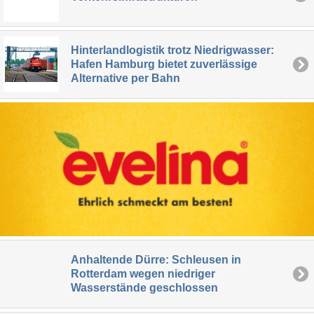
Hinterlandlogistik trotz Niedrigwasser:
Hafen Hamburg bietet zuverlässige
Alternative per Bahn
Anhaltende Dürre: Schleusen in
Rotterdam wegen niedriger
Wasserstände geschlossen