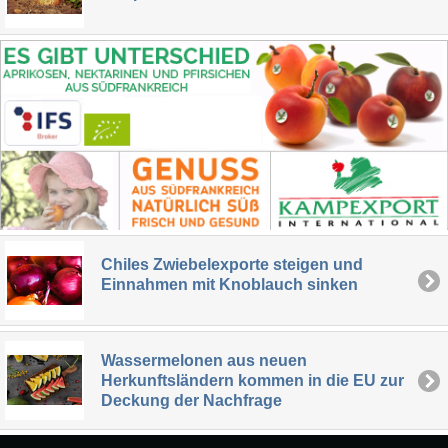
Chiles Zwiebelexporte steigen und
Einnahmen mit Knoblauch sinken
Wassermelonen aus neuen
Herkunftsländern kommen in die EU zur
Deckung der Nachfrage