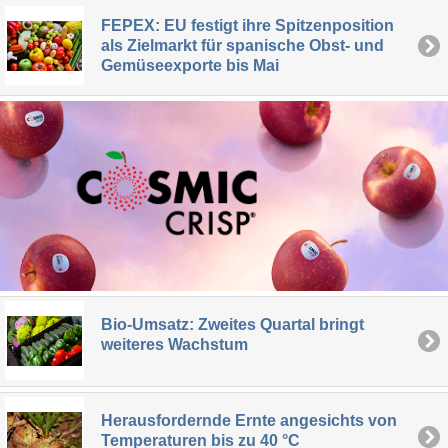
FEPEX: EU festigt ihre Spitzenposition
als Zielmarkt für spanische Obst- und
Gemüseexporte bis Mai
Bio-Umsatz: Zweites Quartal bringt
weiteres Wachstum
Herausfordernde Ernte angesichts von
Temperaturen bis zu 40 °C