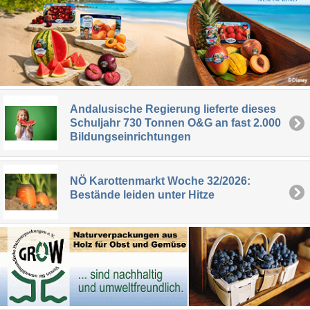
Andalusische Regierung lieferte dieses
Schuljahr 730 Tonnen O&G an fast 2.000
Bildungseinrichtungen
NÖ Karottenmarkt Woche 32/2026:
Bestände leiden unter Hitze