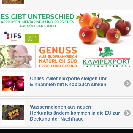
Chiles Zwiebelexporte steigen und
Einnahmen mit Knoblauch sinken
Wassermelonen aus neuen
Herkunftsländern kommen in die EU zur
Deckung der Nachfrage