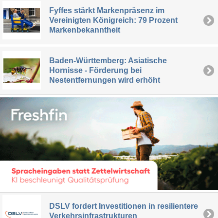
Fyffes stärkt Markenpräsenz im
Vereinigten Königreich: 79 Prozent
Markenbekanntheit
Baden-Württemberg: Asiatische
Hornisse - Förderung bei
Nestentfernungen wird erhöht
DSLV fordert Investitionen in resilientere
Verkehrsinfrastrukturen