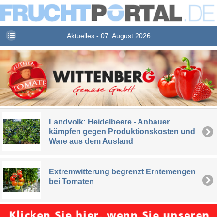
Aktuelles - 07. August 2026
Landvolk: Heidelbeere - Anbauer
kämpfen gegen Produktionskosten und
Ware aus dem Ausland
Extremwitterung begrenzt Erntemengen
bei Tomaten