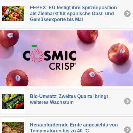
FEPEX: EU festigt ihre Spitzenposition
als Zielmarkt für spanische Obst- und
Gemüseexporte bis Mai
Bio-Umsatz: Zweites Quartal bringt
weiteres Wachstum
Herausfordernde Ernte angesichts von
Temperaturen bis zu 40 °C