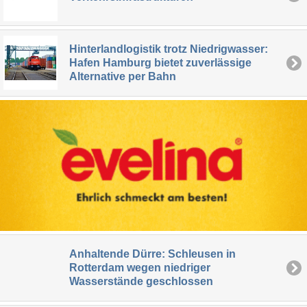
Hinterlandlogistik trotz Niedrigwasser:
Hafen Hamburg bietet zuverlässige
Alternative per Bahn
Anhaltende Dürre: Schleusen in
Rotterdam wegen niedriger
Wasserstände geschlossen