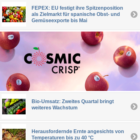
FEPEX: EU festigt ihre Spitzenposition
als Zielmarkt für spanische Obst- und
Gemüseexporte bis Mai
Bio-Umsatz: Zweites Quartal bringt
weiteres Wachstum
Herausfordernde Ernte angesichts von
Temperaturen bis zu 40 °C