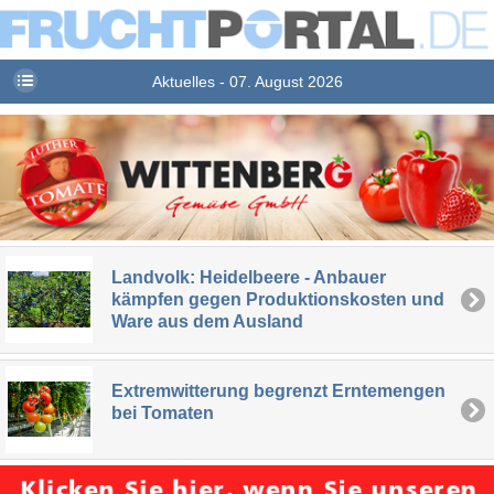
Aktuelles - 07. August 2026
Landvolk: Heidelbeere - Anbauer
kämpfen gegen Produktionskosten und
Ware aus dem Ausland
Extremwitterung begrenzt Erntemengen
bei Tomaten