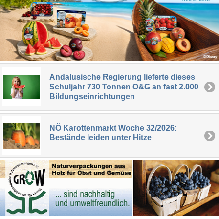
Andalusische Regierung lieferte dieses
Schuljahr 730 Tonnen O&G an fast 2.000
Bildungseinrichtungen
NÖ Karottenmarkt Woche 32/2026:
Bestände leiden unter Hitze