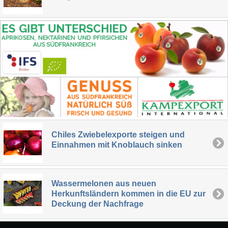
Chiles Zwiebelexporte steigen und
Einnahmen mit Knoblauch sinken
Wassermelonen aus neuen
Herkunftsländern kommen in die EU zur
Deckung der Nachfrage