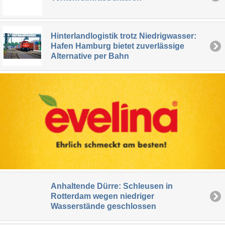
Hinterlandlogistik trotz Niedrigwasser:
Hafen Hamburg bietet zuverlässige
Alternative per Bahn
Anhaltende Dürre: Schleusen in
Rotterdam wegen niedriger
Wasserstände geschlossen