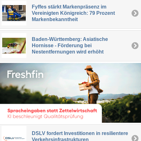
Fyffes stärkt Markenpräsenz im
Vereinigten Königreich: 79 Prozent
Markenbekanntheit
Baden-Württemberg: Asiatische
Hornisse - Förderung bei
Nestentfernungen wird erhöht
DSLV fordert Investitionen in resilientere
Verkehrsinfrastrukturen