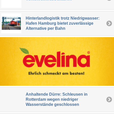
Hinterlandlogistik trotz Niedrigwasser:
Hafen Hamburg bietet zuverlässige
Alternative per Bahn
Anhaltende Dürre: Schleusen in
Rotterdam wegen niedriger
Wasserstände geschlossen