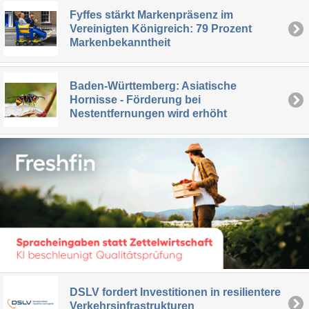
Fyffes stärkt Markenpräsenz im
Vereinigten Königreich: 79 Prozent
Markenbekanntheit
Baden-Württemberg: Asiatische
Hornisse - Förderung bei
Nestentfernungen wird erhöht
DSLV fordert Investitionen in resilientere
Verkehrsinfrastrukturen