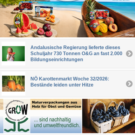
Andalusische Regierung lieferte dieses
Schuljahr 730 Tonnen O&G an fast 2.000
Bildungseinrichtungen
NÖ Karottenmarkt Woche 32/2026:
Bestände leiden unter Hitze