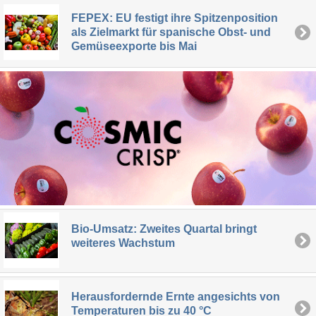
FEPEX: EU festigt ihre Spitzenposition
als Zielmarkt für spanische Obst- und
Gemüseexporte bis Mai
Bio-Umsatz: Zweites Quartal bringt
weiteres Wachstum
Herausfordernde Ernte angesichts von
Temperaturen bis zu 40 °C