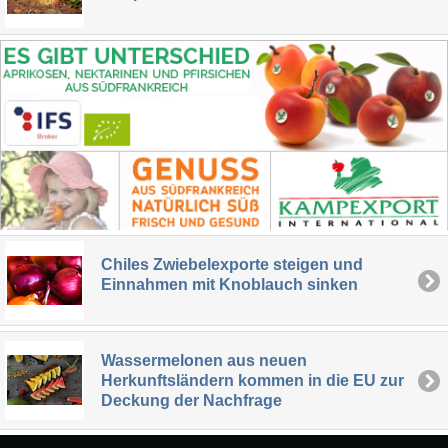
Chiles Zwiebelexporte steigen und
Einnahmen mit Knoblauch sinken
Wassermelonen aus neuen
Herkunftsländern kommen in die EU zur
Deckung der Nachfrage