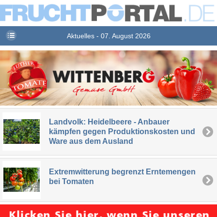
Aktuelles - 07. August 2026
Landvolk: Heidelbeere - Anbauer
kämpfen gegen Produktionskosten und
Ware aus dem Ausland
Extremwitterung begrenzt Erntemengen
bei Tomaten