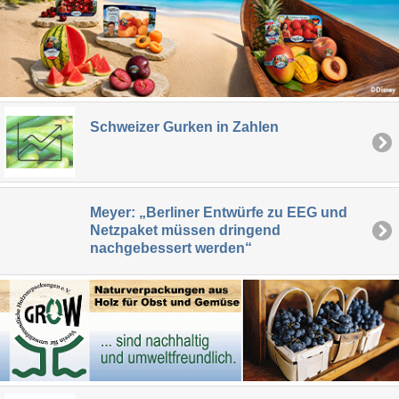
Schweizer Gurken in Zahlen
Meyer: „Berliner Entwürfe zu EEG und
Netzpaket müssen dringend
nachgebessert werden“