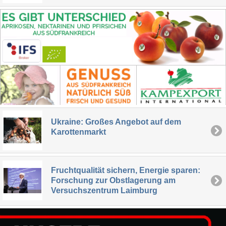
Ukraine: Großes Angebot auf dem
Karottenmarkt
Fruchtqualität sichern, Energie sparen:
Forschung zur Obstlagerung am
Versuchszentrum Laimburg