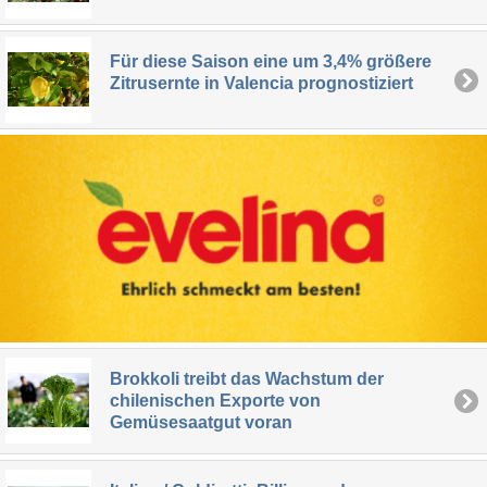
Für diese Saison eine um 3,4% größere
Zitrusernte in Valencia prognostiziert
Brokkoli treibt das Wachstum der
chilenischen Exporte von
Gemüsesaatgut voran