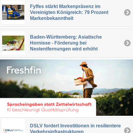
Fyffes stärkt Markenpräsenz im
Vereinigten Königreich: 79 Prozent
Markenbekanntheit
Baden-Württemberg: Asiatische
Hornisse - Förderung bei
Nestentfernungen wird erhöht
DSLV fordert Investitionen in resilientere
Verkehrsinfrastrukturen