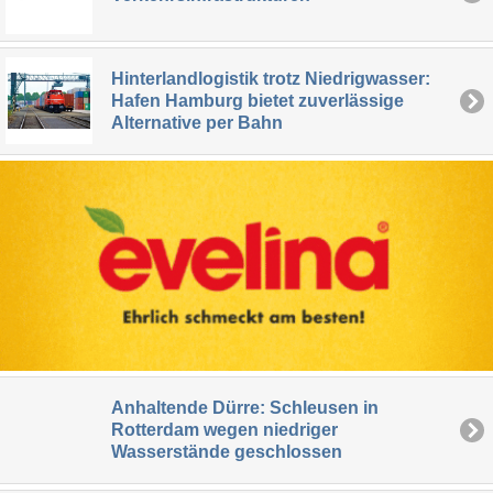
Hinterlandlogistik trotz Niedrigwasser:
Hafen Hamburg bietet zuverlässige
Alternative per Bahn
Anhaltende Dürre: Schleusen in
Rotterdam wegen niedriger
Wasserstände geschlossen