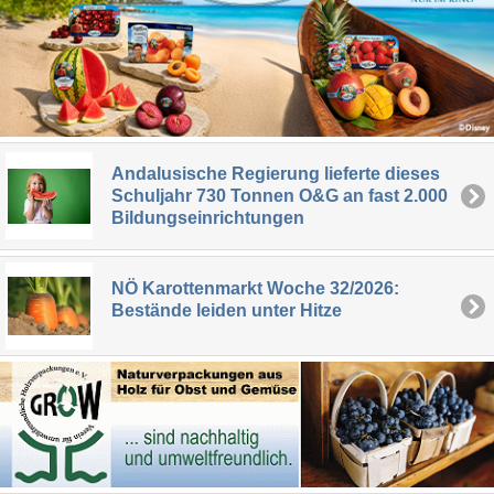
Andalusische Regierung lieferte dieses
Schuljahr 730 Tonnen O&G an fast 2.000
Bildungseinrichtungen
NÖ Karottenmarkt Woche 32/2026:
Bestände leiden unter Hitze