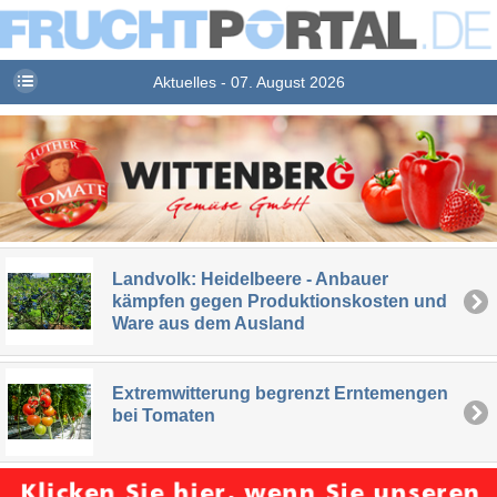
Aktuelles - 07. August 2026
Landvolk: Heidelbeere - Anbauer
kämpfen gegen Produktionskosten und
Ware aus dem Ausland
Extremwitterung begrenzt Erntemengen
bei Tomaten