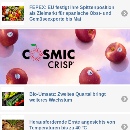
FEPEX: EU festigt ihre Spitzenposition
als Zielmarkt für spanische Obst- und
Gemüseexporte bis Mai
Bio-Umsatz: Zweites Quartal bringt
weiteres Wachstum
Herausfordernde Ernte angesichts von
Temperaturen bis zu 40 °C