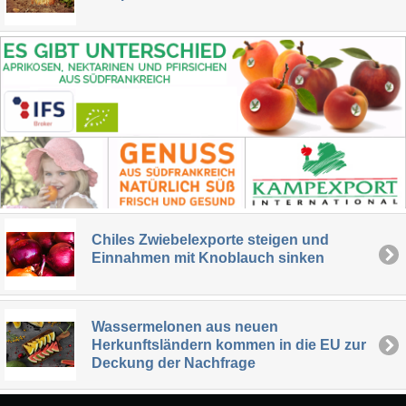
Chiles Zwiebelexporte steigen und
Einnahmen mit Knoblauch sinken
Wassermelonen aus neuen
Herkunftsländern kommen in die EU zur
Deckung der Nachfrage