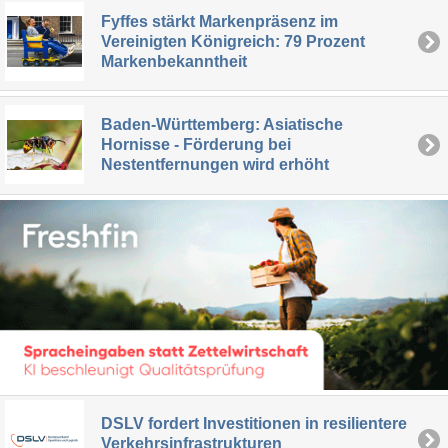
Fyffes stärkt Markenpräsenz im
Vereinigten Königreich: 79 Prozent
Markenbekanntheit
Baden-Württemberg: Asiatische
Hornisse - Förderung bei
Nestentfernungen wird erhöht
DSLV fordert Investitionen in resilientere
Verkehrsinfrastrukturen