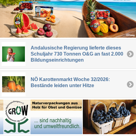
Andalusische Regierung lieferte dieses
Schuljahr 730 Tonnen O&G an fast 2.000
Bildungseinrichtungen
NÖ Karottenmarkt Woche 32/2026:
Bestände leiden unter Hitze