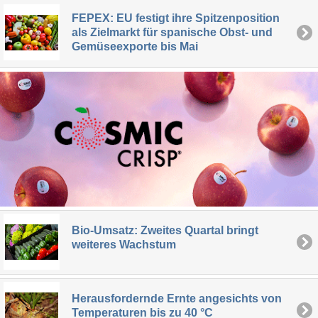
FEPEX: EU festigt ihre Spitzenposition
als Zielmarkt für spanische Obst- und
Gemüseexporte bis Mai
Bio-Umsatz: Zweites Quartal bringt
weiteres Wachstum
Herausfordernde Ernte angesichts von
Temperaturen bis zu 40 °C