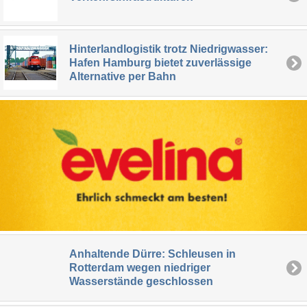
Hinterlandlogistik trotz Niedrigwasser:
Hafen Hamburg bietet zuverlässige
Alternative per Bahn
Anhaltende Dürre: Schleusen in
Rotterdam wegen niedriger
Wasserstände geschlossen