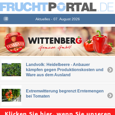
Aktuelles - 07. August 2026
Landvolk: Heidelbeere - Anbauer
kämpfen gegen Produktionskosten und
Ware aus dem Ausland
Extremwitterung begrenzt Erntemengen
bei Tomaten