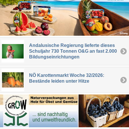
Andalusische Regierung lieferte dieses
Schuljahr 730 Tonnen O&G an fast 2.000
Bildungseinrichtungen
NÖ Karottenmarkt Woche 32/2026:
Bestände leiden unter Hitze