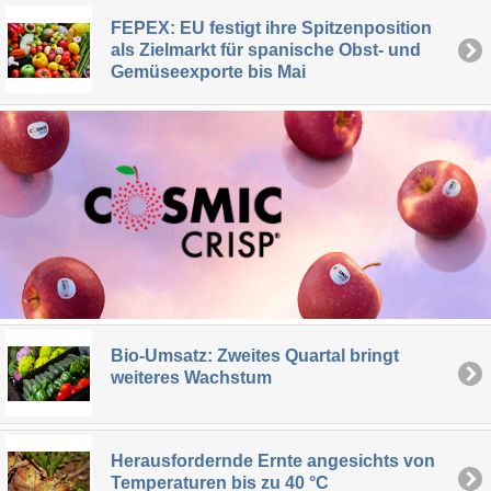
FEPEX: EU festigt ihre Spitzenposition
als Zielmarkt für spanische Obst- und
Gemüseexporte bis Mai
Bio-Umsatz: Zweites Quartal bringt
weiteres Wachstum
Herausfordernde Ernte angesichts von
Temperaturen bis zu 40 °C