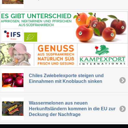
Chiles Zwiebelexporte steigen und
Einnahmen mit Knoblauch sinken
Wassermelonen aus neuen
Herkunftsländern kommen in die EU zur
Deckung der Nachfrage