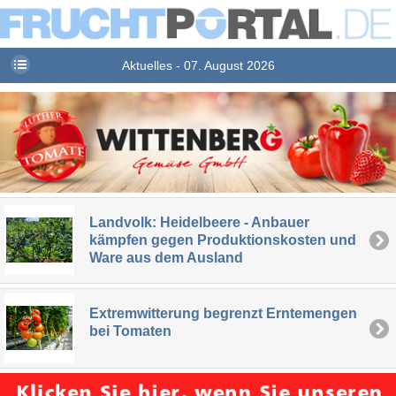
Aktuelles - 07. August 2026
Landvolk: Heidelbeere - Anbauer
kämpfen gegen Produktionskosten und
Ware aus dem Ausland
Extremwitterung begrenzt Erntemengen
bei Tomaten