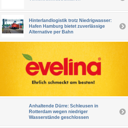
Hinterlandlogistik trotz Niedrigwasser:
Hafen Hamburg bietet zuverlässige
Alternative per Bahn
Anhaltende Dürre: Schleusen in
Rotterdam wegen niedriger
Wasserstände geschlossen