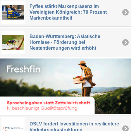
Fyffes stärkt Markenpräsenz im
Vereinigten Königreich: 79 Prozent
Markenbekanntheit
Baden-Württemberg: Asiatische
Hornisse - Förderung bei
Nestentfernungen wird erhöht
DSLV fordert Investitionen in resilientere
Verkehrsinfrastrukturen