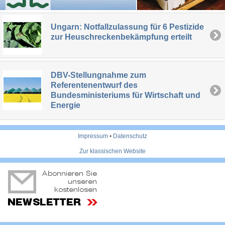
Ungarn: Notfallzulassung für 6 Pestizide
zur Heuschreckenbekämpfung erteilt
DBV-Stellungnahme zum
Referentenentwurf des
Bundesministeriums für Wirtschaft und
Energie
Impressum
•
Datenschutz
Zur klassischen Website