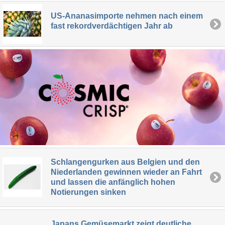
US-Ananasimporte nehmen nach einem
fast rekordverdächtigen Jahr ab
Schlangengurken aus Belgien und den
Niederlanden gewinnen wieder an Fahrt
und lassen die anfänglich hohen
Notierungen sinken
Japans Gemüsemarkt zeigt deutliche