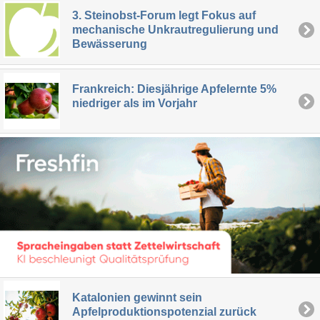
3. Steinobst-Forum legt Fokus auf
mechanische Unkrautregulierung und
Bewässerung
Frankreich: Diesjährige Apfelernte 5%
niedriger als im Vorjahr
Katalonien gewinnt sein
Apfelproduktionspotenzial zurück