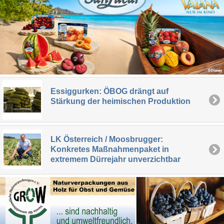
Essiggurken: ÖBOG drängt auf
Stärkung der heimischen Produktion
LK Österreich / Moosbrugger:
Konkretes Maßnahmenpaket in
extremem Dürrejahr unverzichtbar