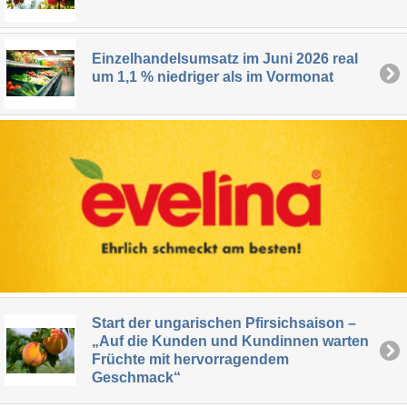
Einzelhandelsumsatz im Juni 2026 real
um 1,1 % niedriger als im Vormonat
Start der ungarischen Pfirsichsaison –
„Auf die Kunden und Kundinnen warten
Früchte mit hervorragendem
Geschmack“