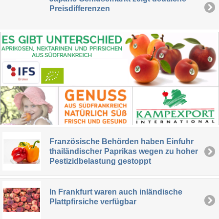
Preisdifferenzen
Französische Behörden haben Einfuhr
thailändischer Paprikas wegen zu hoher
Pestizidbelastung gestoppt
In Frankfurt waren auch inländische
Plattpfirsiche verfügbar