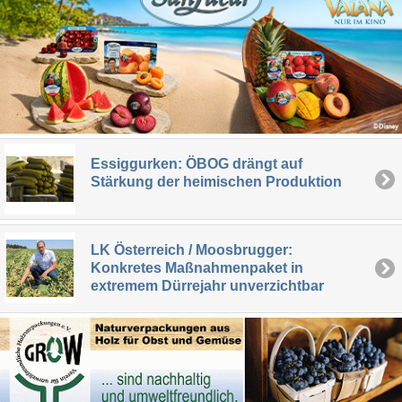
Essiggurken: ÖBOG drängt auf
Stärkung der heimischen Produktion
LK Österreich / Moosbrugger:
Konkretes Maßnahmenpaket in
extremem Dürrejahr unverzichtbar