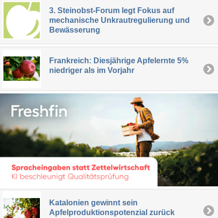
3. Steinobst-Forum legt Fokus auf
mechanische Unkrautregulierung und
Bewässerung
Frankreich: Diesjährige Apfelernte 5%
niedriger als im Vorjahr
Katalonien gewinnt sein
Apfelproduktionspotenzial zurück