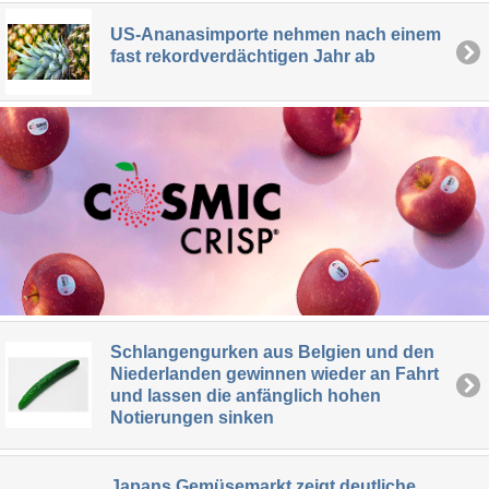
US-Ananasimporte nehmen nach einem
fast rekordverdächtigen Jahr ab
Schlangengurken aus Belgien und den
Niederlanden gewinnen wieder an Fahrt
und lassen die anfänglich hohen
Notierungen sinken
Japans Gemüsemarkt zeigt deutliche