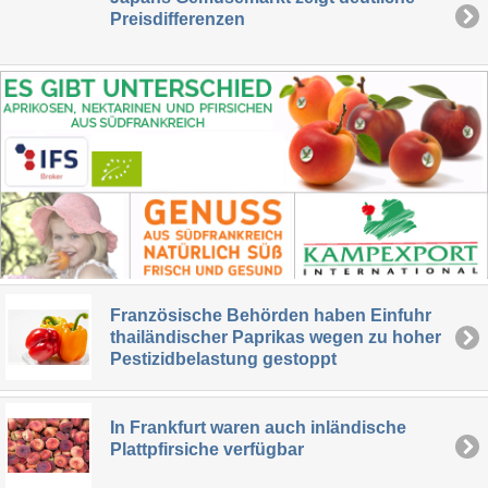
Preisdifferenzen
Französische Behörden haben Einfuhr
thailändischer Paprikas wegen zu hoher
Pestizidbelastung gestoppt
In Frankfurt waren auch inländische
Plattpfirsiche verfügbar