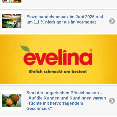
Einzelhandelsumsatz im Juni 2026 real
um 1,1 % niedriger als im Vormonat
Start der ungarischen Pfirsichsaison –
„Auf die Kunden und Kundinnen warten
Früchte mit hervorragendem
Geschmack“