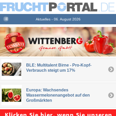
Aktuelles - 06. August 2026
BLE: Multitalent Birne - Pro-Kopf-
Verbrauch steigt um 17%
Europa: Wachsendes
Wassermelonenangebot auf den
Großmärkten