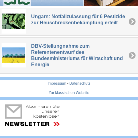
Ungarn: Notfallzulassung für 6 Pestizide
zur Heuschreckenbekämpfung erteilt
DBV-Stellungnahme zum
Referentenentwurf des
Bundesministeriums für Wirtschaft und
Energie
Impressum
•
Datenschutz
Zur klassischen Website