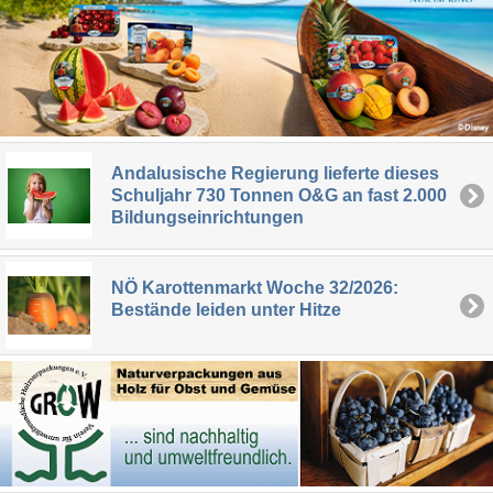
Andalusische Regierung lieferte dieses
Schuljahr 730 Tonnen O&G an fast 2.000
Bildungseinrichtungen
NÖ Karottenmarkt Woche 32/2026:
Bestände leiden unter Hitze