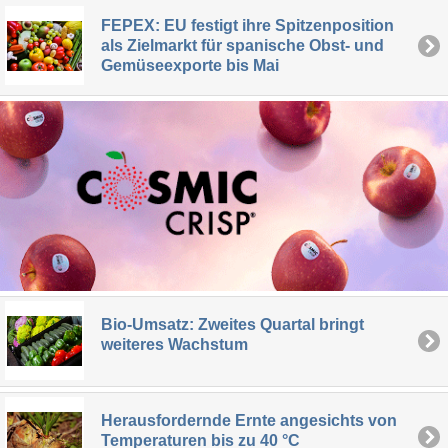
FEPEX: EU festigt ihre Spitzenposition
als Zielmarkt für spanische Obst- und
Gemüseexporte bis Mai
Bio-Umsatz: Zweites Quartal bringt
weiteres Wachstum
Herausfordernde Ernte angesichts von
Temperaturen bis zu 40 °C