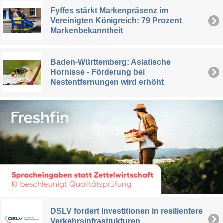
Fyffes stärkt Markenpräsenz im
Vereinigten Königreich: 79 Prozent
Markenbekanntheit
Baden-Württemberg: Asiatische
Hornisse - Förderung bei
Nestentfernungen wird erhöht
DSLV fordert Investitionen in resilientere
Verkehrsinfrastrukturen