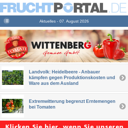
Aktuelles - 07. August 2026
Landvolk: Heidelbeere - Anbauer
kämpfen gegen Produktionskosten und
Ware aus dem Ausland
Extremwitterung begrenzt Erntemengen
bei Tomaten