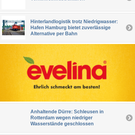
Hinterlandlogistik trotz Niedrigwasser:
Hafen Hamburg bietet zuverlässige
Alternative per Bahn
Anhaltende Dürre: Schleusen in
Rotterdam wegen niedriger
Wasserstände geschlossen