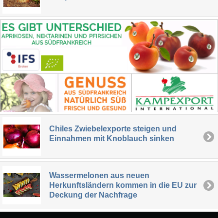
Chiles Zwiebelexporte steigen und
Einnahmen mit Knoblauch sinken
Wassermelonen aus neuen
Herkunftsländern kommen in die EU zur
Deckung der Nachfrage