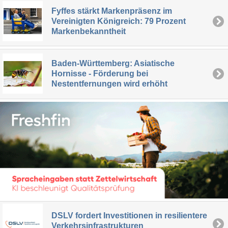
Fyffes stärkt Markenpräsenz im
Vereinigten Königreich: 79 Prozent
Markenbekanntheit
Baden-Württemberg: Asiatische
Hornisse - Förderung bei
Nestentfernungen wird erhöht
DSLV fordert Investitionen in resilientere
Verkehrsinfrastrukturen