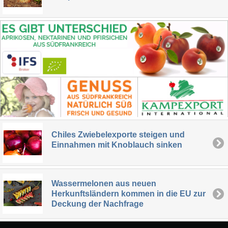
Chiles Zwiebelexporte steigen und
Einnahmen mit Knoblauch sinken
Wassermelonen aus neuen
Herkunftsländern kommen in die EU zur
Deckung der Nachfrage