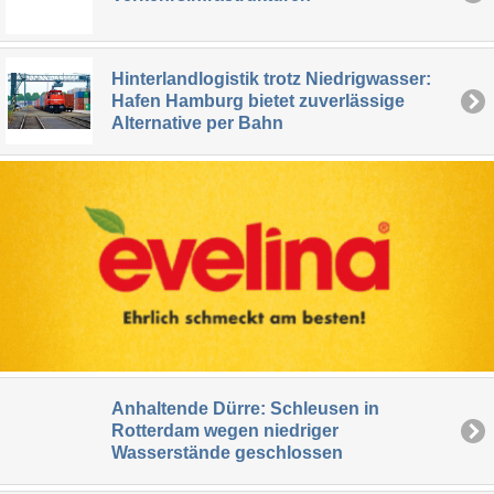
Hinterlandlogistik trotz Niedrigwasser:
Hafen Hamburg bietet zuverlässige
Alternative per Bahn
Anhaltende Dürre: Schleusen in
Rotterdam wegen niedriger
Wasserstände geschlossen