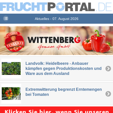
Aktuelles - 07. August 2026
Landvolk: Heidelbeere - Anbauer
kämpfen gegen Produktionskosten und
Ware aus dem Ausland
Extremwitterung begrenzt Erntemengen
bei Tomaten