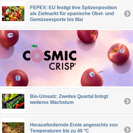
FEPEX: EU festigt ihre Spitzenposition
als Zielmarkt für spanische Obst- und
Gemüseexporte bis Mai
Bio-Umsatz: Zweites Quartal bringt
weiteres Wachstum
Herausfordernde Ernte angesichts von
Temperaturen bis zu 40 °C