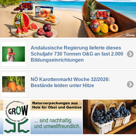
Andalusische Regierung lieferte dieses
Schuljahr 730 Tonnen O&G an fast 2.000
Bildungseinrichtungen
NÖ Karottenmarkt Woche 32/2026:
Bestände leiden unter Hitze