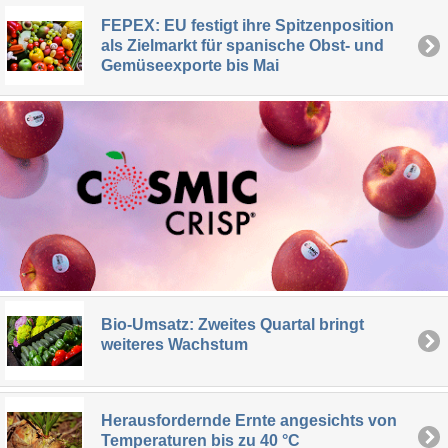
FEPEX: EU festigt ihre Spitzenposition
als Zielmarkt für spanische Obst- und
Gemüseexporte bis Mai
Bio-Umsatz: Zweites Quartal bringt
weiteres Wachstum
Herausfordernde Ernte angesichts von
Temperaturen bis zu 40 °C