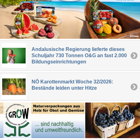
Andalusische Regierung lieferte dieses
Schuljahr 730 Tonnen O&G an fast 2.000
Bildungseinrichtungen
NÖ Karottenmarkt Woche 32/2026:
Bestände leiden unter Hitze