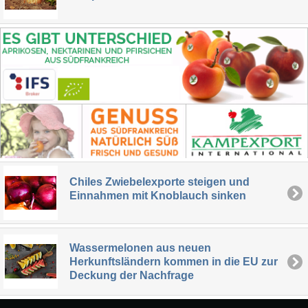
Chiles Zwiebelexporte steigen und
Einnahmen mit Knoblauch sinken
Wassermelonen aus neuen
Herkunftsländern kommen in die EU zur
Deckung der Nachfrage