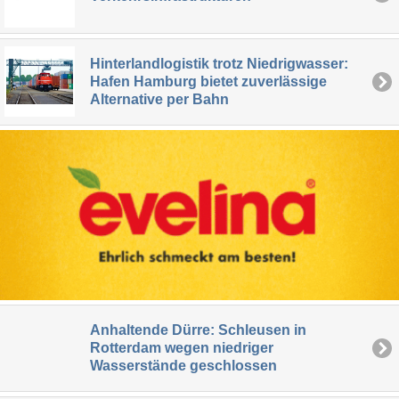
Hinterlandlogistik trotz Niedrigwasser:
Hafen Hamburg bietet zuverlässige
Alternative per Bahn
Anhaltende Dürre: Schleusen in
Rotterdam wegen niedriger
Wasserstände geschlossen