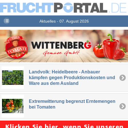
Aktuelles - 07. August 2026
Landvolk: Heidelbeere - Anbauer
kämpfen gegen Produktionskosten und
Ware aus dem Ausland
Extremwitterung begrenzt Erntemengen
bei Tomaten