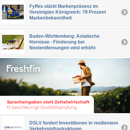
Fyffes stärkt Markenpräsenz im
Vereinigten Königreich: 79 Prozent
Markenbekanntheit
Baden-Württemberg: Asiatische
Hornisse - Förderung bei
Nestentfernungen wird erhöht
DSLV fordert Investitionen in resilientere
Verkehrsinfrastrukturen