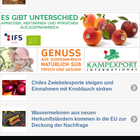
Chiles Zwiebelexporte steigen und
Einnahmen mit Knoblauch sinken
Wassermelonen aus neuen
Herkunftsländern kommen in die EU zur
Deckung der Nachfrage