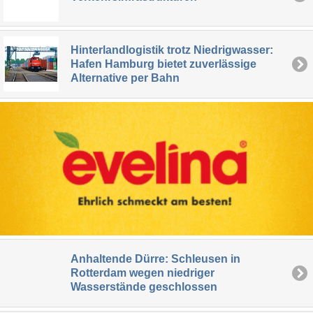
Hinterlandlogistik trotz Niedrigwasser:
Hafen Hamburg bietet zuverlässige
Alternative per Bahn
Anhaltende Dürre: Schleusen in
Rotterdam wegen niedriger
Wasserstände geschlossen