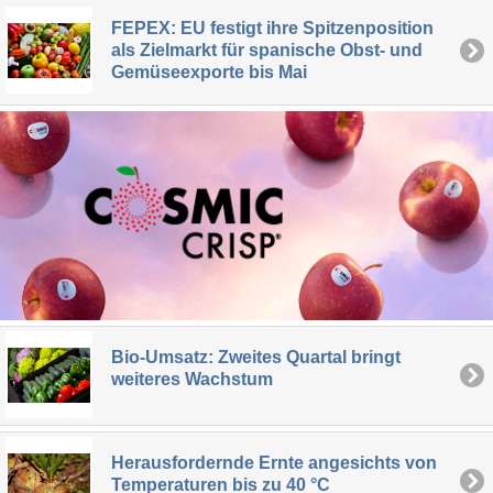
FEPEX: EU festigt ihre Spitzenposition
als Zielmarkt für spanische Obst- und
Gemüseexporte bis Mai
Bio-Umsatz: Zweites Quartal bringt
weiteres Wachstum
Herausfordernde Ernte angesichts von
Temperaturen bis zu 40 °C