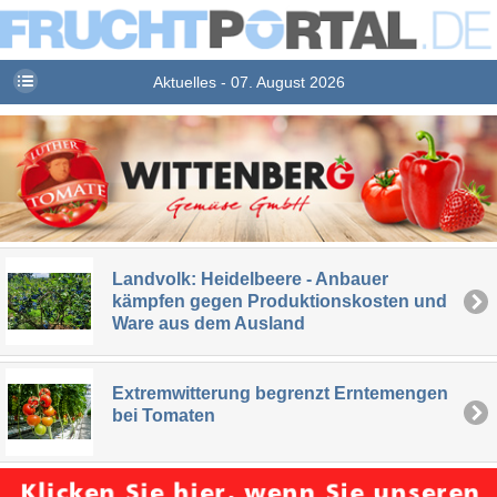
Aktuelles - 07. August 2026
Landvolk: Heidelbeere - Anbauer
kämpfen gegen Produktionskosten und
Ware aus dem Ausland
Extremwitterung begrenzt Erntemengen
bei Tomaten