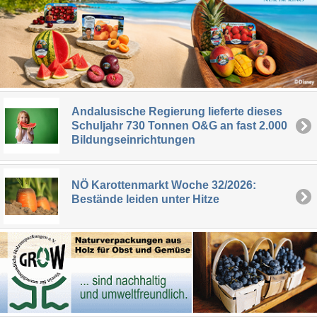
Andalusische Regierung lieferte dieses
Schuljahr 730 Tonnen O&G an fast 2.000
Bildungseinrichtungen
NÖ Karottenmarkt Woche 32/2026:
Bestände leiden unter Hitze