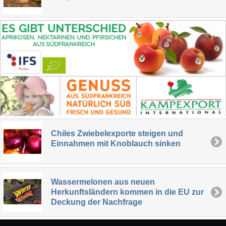
Chiles Zwiebelexporte steigen und
Einnahmen mit Knoblauch sinken
Wassermelonen aus neuen
Herkunftsländern kommen in die EU zur
Deckung der Nachfrage