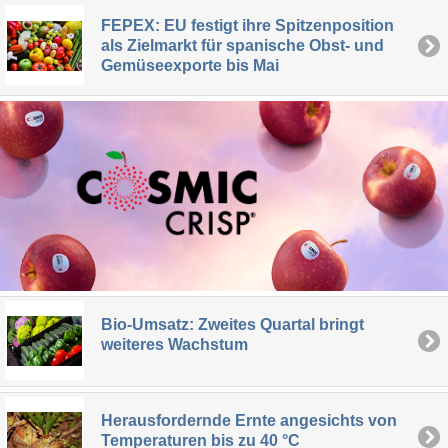
FEPEX: EU festigt ihre Spitzenposition
als Zielmarkt für spanische Obst- und
Gemüseexporte bis Mai
Bio-Umsatz: Zweites Quartal bringt
weiteres Wachstum
Herausfordernde Ernte angesichts von
Temperaturen bis zu 40 °C