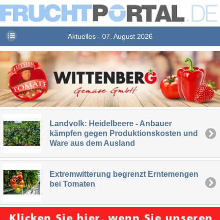
Aktuelles - 07. August 2026
Landvolk: Heidelbeere - Anbauer
kämpfen gegen Produktionskosten und
Ware aus dem Ausland
Extremwitterung begrenzt Erntemengen
bei Tomaten