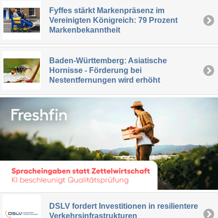
Fyffes stärkt Markenpräsenz im
Vereinigten Königreich: 79 Prozent
Markenbekanntheit
Baden-Württemberg: Asiatische
Hornisse - Förderung bei
Nestentfernungen wird erhöht
DSLV fordert Investitionen in resilientere
Verkehrsinfrastrukturen