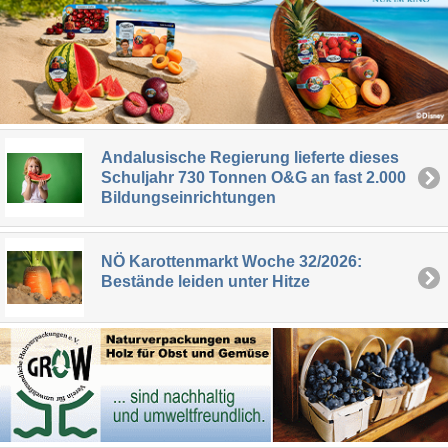
Andalusische Regierung lieferte dieses
Schuljahr 730 Tonnen O&G an fast 2.000
Bildungseinrichtungen
NÖ Karottenmarkt Woche 32/2026:
Bestände leiden unter Hitze