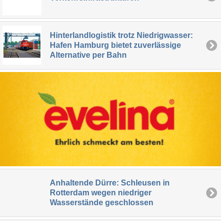
Hinterlandlogistik trotz Niedrigwasser:
Hafen Hamburg bietet zuverlässige
Alternative per Bahn
Anhaltende Dürre: Schleusen in
Rotterdam wegen niedriger
Wasserstände geschlossen