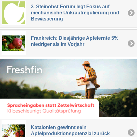
3. Steinobst-Forum legt Fokus auf
mechanische Unkrautregulierung und
Bewässerung
Frankreich: Diesjährige Apfelernte 5%
niedriger als im Vorjahr
Katalonien gewinnt sein
Apfelproduktionspotenzial zurück