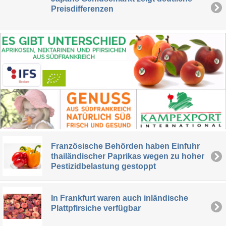
Preisdifferenzen
Französische Behörden haben Einfuhr
thailändischer Paprikas wegen zu hoher
Pestizidbelastung gestoppt
In Frankfurt waren auch inländische
Plattpfirsiche verfügbar