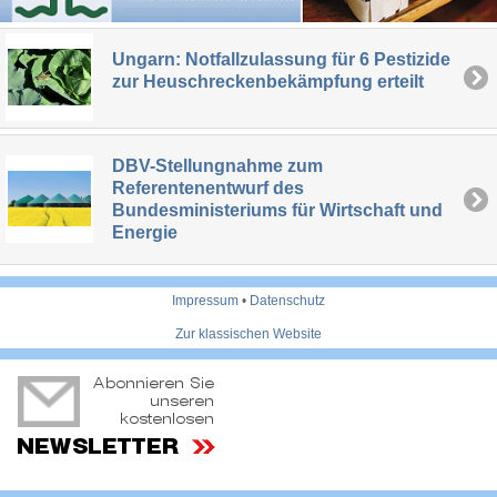
Ungarn: Notfallzulassung für 6 Pestizide
zur Heuschreckenbekämpfung erteilt
DBV-Stellungnahme zum
Referentenentwurf des
Bundesministeriums für Wirtschaft und
Energie
Impressum
•
Datenschutz
Zur klassischen Website