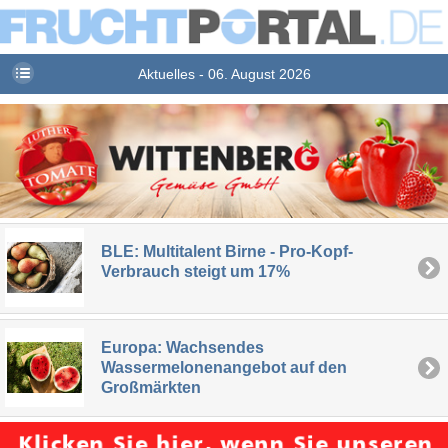
Aktuelles - 06. August 2026
BLE: Multitalent Birne - Pro-Kopf-
Verbrauch steigt um 17%
Europa: Wachsendes
Wassermelonenangebot auf den
Großmärkten