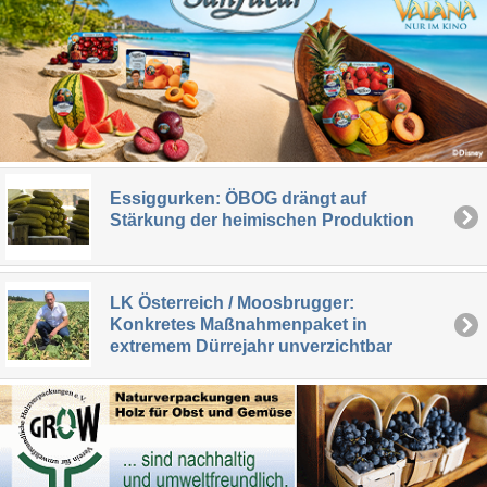
Essiggurken: ÖBOG drängt auf
Stärkung der heimischen Produktion
LK Österreich / Moosbrugger:
Konkretes Maßnahmenpaket in
extremem Dürrejahr unverzichtbar