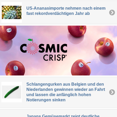
US-Ananasimporte nehmen nach einem
fast rekordverdächtigen Jahr ab
Schlangengurken aus Belgien und den
Niederlanden gewinnen wieder an Fahrt
und lassen die anfänglich hohen
Notierungen sinken
Japans Gemüsemarkt zeigt deutliche