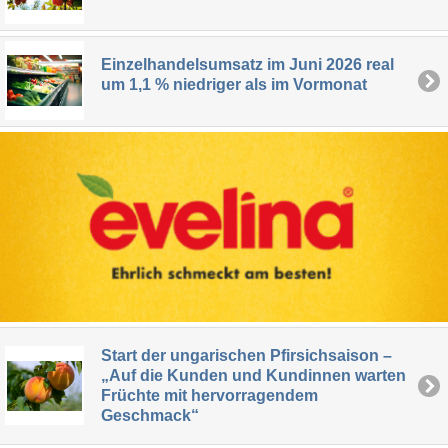
Einzelhandelsumsatz im Juni 2026 real
um 1,1 % niedriger als im Vormonat
Start der ungarischen Pfirsichsaison –
„Auf die Kunden und Kundinnen warten
Früchte mit hervorragendem
Geschmack“