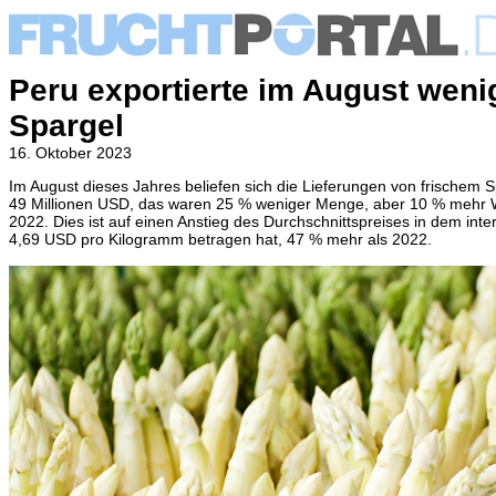
Peru exportierte im August weni
Spargel
16. Oktober 2023
Im August dieses Jahres beliefen sich die Lieferungen von frischem 
49 Millionen USD, das waren 25 % weniger Menge, aber 10 % mehr W
2022. Dies ist auf einen Anstieg des Durchschnittspreises in dem inte
4,69 USD pro Kilogramm betragen hat, 47 % mehr als 2022.