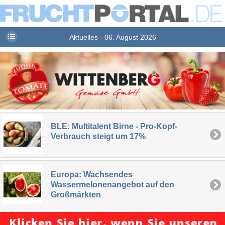
Aktuelles - 06. August 2026
BLE: Multitalent Birne - Pro-Kopf-
Verbrauch steigt um 17%
Europa: Wachsendes
Wassermelonenangebot auf den
Großmärkten