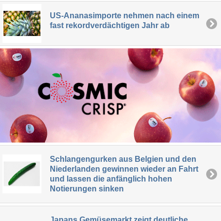
US-Ananasimporte nehmen nach einem
fast rekordverdächtigen Jahr ab
Schlangengurken aus Belgien und den
Niederlanden gewinnen wieder an Fahrt
und lassen die anfänglich hohen
Notierungen sinken
Japans Gemüsemarkt zeigt deutliche