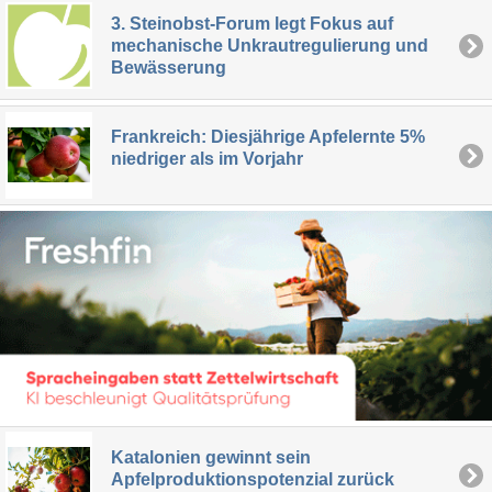
3. Steinobst-Forum legt Fokus auf
mechanische Unkrautregulierung und
Bewässerung
Frankreich: Diesjährige Apfelernte 5%
niedriger als im Vorjahr
Katalonien gewinnt sein
Apfelproduktionspotenzial zurück