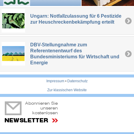
Ungarn: Notfallzulassung für 6 Pestizide
zur Heuschreckenbekämpfung erteilt
DBV-Stellungnahme zum
Referentenentwurf des
Bundesministeriums für Wirtschaft und
Energie
Impressum
•
Datenschutz
Zur klassischen Website