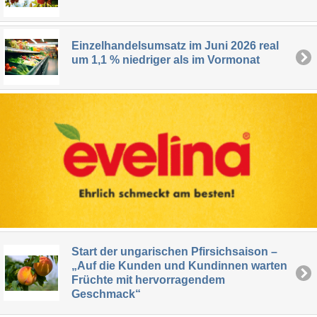
Einzelhandelsumsatz im Juni 2026 real
um 1,1 % niedriger als im Vormonat
Start der ungarischen Pfirsichsaison –
„Auf die Kunden und Kundinnen warten
Früchte mit hervorragendem
Geschmack“