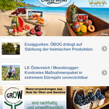
Essiggurken: ÖBOG drängt auf
Stärkung der heimischen Produktion
LK Österreich / Moosbrugger:
Konkretes Maßnahmenpaket in
extremem Dürrejahr unverzichtbar