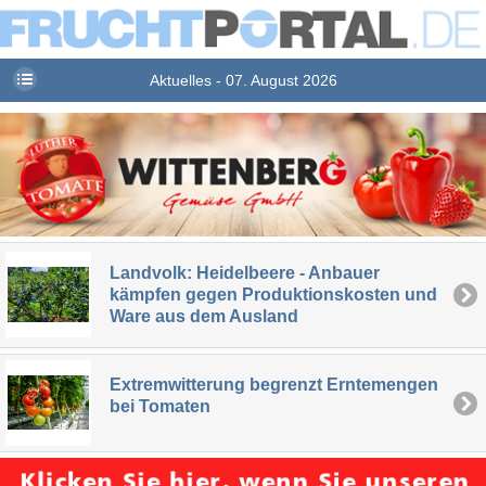
Aktuelles - 07. August 2026
Landvolk: Heidelbeere - Anbauer
kämpfen gegen Produktionskosten und
Ware aus dem Ausland
Extremwitterung begrenzt Erntemengen
bei Tomaten