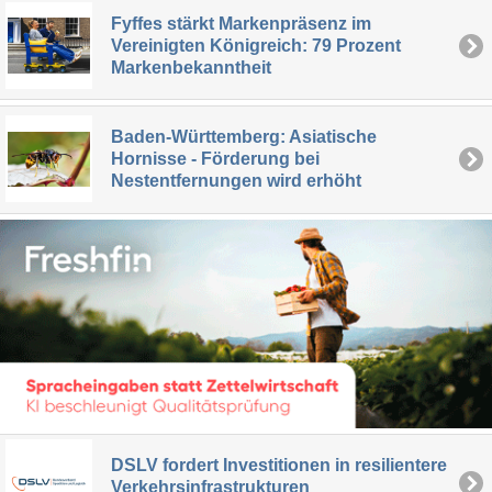
Fyffes stärkt Markenpräsenz im
Vereinigten Königreich: 79 Prozent
Markenbekanntheit
Baden-Württemberg: Asiatische
Hornisse - Förderung bei
Nestentfernungen wird erhöht
DSLV fordert Investitionen in resilientere
Verkehrsinfrastrukturen