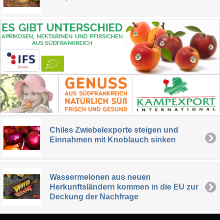
Chiles Zwiebelexporte steigen und
Einnahmen mit Knoblauch sinken
Wassermelonen aus neuen
Herkunftsländern kommen in die EU zur
Deckung der Nachfrage