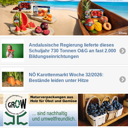
Andalusische Regierung lieferte dieses
Schuljahr 730 Tonnen O&G an fast 2.000
Bildungseinrichtungen
NÖ Karottenmarkt Woche 32/2026:
Bestände leiden unter Hitze