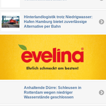
Hinterlandlogistik trotz Niedrigwasser:
Hafen Hamburg bietet zuverlässige
Alternative per Bahn
Anhaltende Dürre: Schleusen in
Rotterdam wegen niedriger
Wasserstände geschlossen