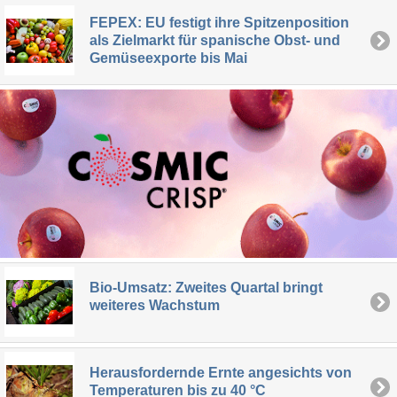
FEPEX: EU festigt ihre Spitzenposition
als Zielmarkt für spanische Obst- und
Gemüseexporte bis Mai
Bio-Umsatz: Zweites Quartal bringt
weiteres Wachstum
Herausfordernde Ernte angesichts von
Temperaturen bis zu 40 °C