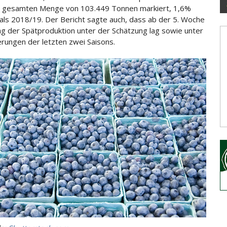
gesamten Menge von 103.449 Tonnen markiert, 1,6%
als 2018/19. Der Bericht sagte auch, dass ab der 5. Woche
ag der Spätproduktion unter der Schätzung lag sowie unter
erungen der letzten zwei Saisons.