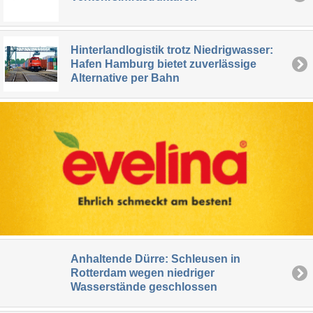
Hinterlandlogistik trotz Niedrigwasser:
Hafen Hamburg bietet zuverlässige
Alternative per Bahn
Anhaltende Dürre: Schleusen in
Rotterdam wegen niedriger
Wasserstände geschlossen