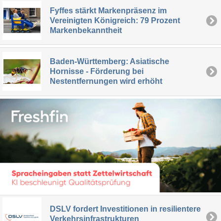
Fyffes stärkt Markenpräsenz im
Vereinigten Königreich: 79 Prozent
Markenbekanntheit
Baden-Württemberg: Asiatische
Hornisse - Förderung bei
Nestentfernungen wird erhöht
DSLV fordert Investitionen in resilientere
Verkehrsinfrastrukturen