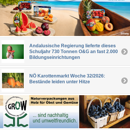
Andalusische Regierung lieferte dieses
Schuljahr 730 Tonnen O&G an fast 2.000
Bildungseinrichtungen
NÖ Karottenmarkt Woche 32/2026:
Bestände leiden unter Hitze