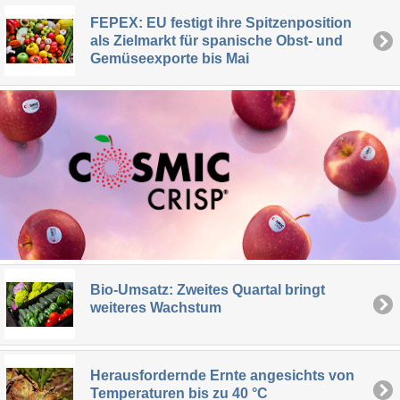
FEPEX: EU festigt ihre Spitzenposition
als Zielmarkt für spanische Obst- und
Gemüseexporte bis Mai
Bio-Umsatz: Zweites Quartal bringt
weiteres Wachstum
Herausfordernde Ernte angesichts von
Temperaturen bis zu 40 °C