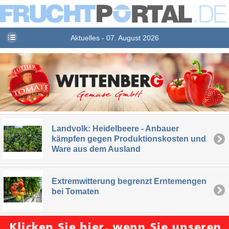
Aktuelles - 07. August 2026
Landvolk: Heidelbeere - Anbauer
kämpfen gegen Produktionskosten und
Ware aus dem Ausland
Extremwitterung begrenzt Erntemengen
bei Tomaten