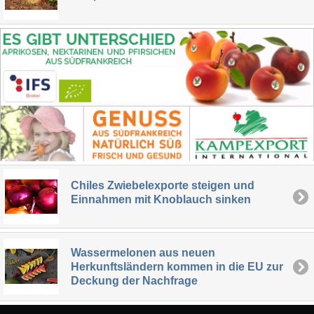
Chiles Zwiebelexporte steigen und
Einnahmen mit Knoblauch sinken
Wassermelonen aus neuen
Herkunftsländern kommen in die EU zur
Deckung der Nachfrage