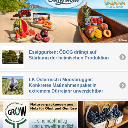
Essiggurken: ÖBOG drängt auf
Stärkung der heimischen Produktion
LK Österreich / Moosbrugger:
Konkretes Maßnahmenpaket in
extremem Dürrejahr unverzichtbar