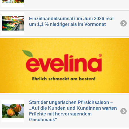
Einzelhandelsumsatz im Juni 2026 real
um 1,1 % niedriger als im Vormonat
Start der ungarischen Pfirsichsaison –
„Auf die Kunden und Kundinnen warten
Früchte mit hervorragendem
Geschmack“