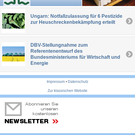
Ungarn: Notfallzulassung für 6 Pestizide
zur Heuschreckenbekämpfung erteilt
DBV-Stellungnahme zum
Referentenentwurf des
Bundesministeriums für Wirtschaft und
Energie
Impressum
•
Datenschutz
Zur klassischen Website