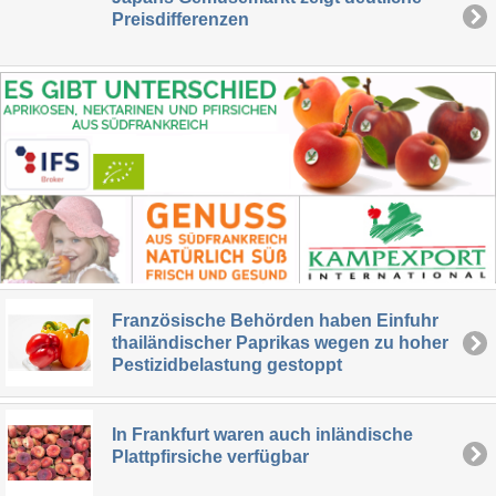
Preisdifferenzen
Französische Behörden haben Einfuhr
thailändischer Paprikas wegen zu hoher
Pestizidbelastung gestoppt
In Frankfurt waren auch inländische
Plattpfirsiche verfügbar