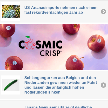
US-Ananasimporte nehmen nach einem
fast rekordverdächtigen Jahr ab
Schlangengurken aus Belgien und den
Niederlanden gewinnen wieder an Fahrt
und lassen die anfänglich hohen
Notierungen sinken
Japans Gemüsemarkt zeigt deutliche