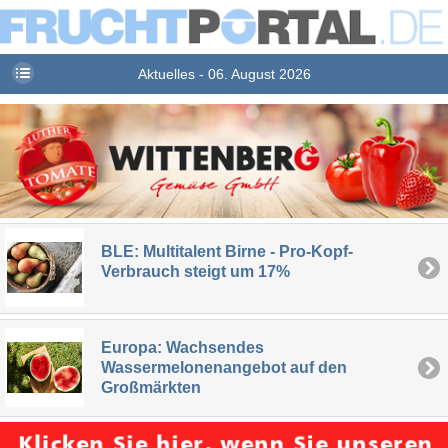
Aktuelles - 06. August 2026
BLE: Multitalent Birne - Pro-Kopf-
Verbrauch steigt um 17%
Europa: Wachsendes
Wassermelonenangebot auf den
Großmärkten