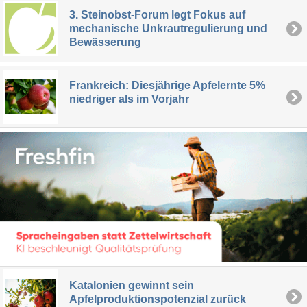
3. Steinobst-Forum legt Fokus auf
mechanische Unkrautregulierung und
Bewässerung
Frankreich: Diesjährige Apfelernte 5%
niedriger als im Vorjahr
Katalonien gewinnt sein
Apfelproduktionspotenzial zurück