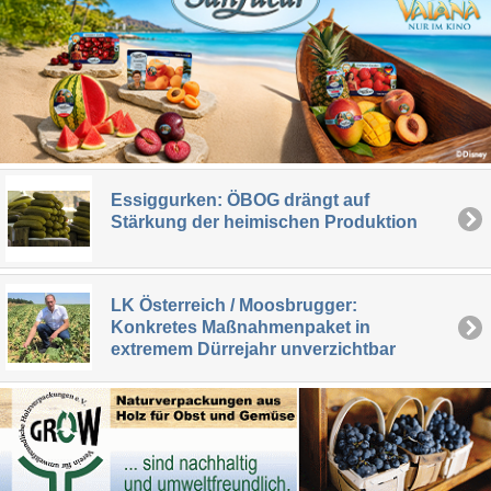
Essiggurken: ÖBOG drängt auf
Stärkung der heimischen Produktion
LK Österreich / Moosbrugger:
Konkretes Maßnahmenpaket in
extremem Dürrejahr unverzichtbar