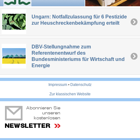
Ungarn: Notfallzulassung für 6 Pestizide
zur Heuschreckenbekämpfung erteilt
DBV-Stellungnahme zum
Referentenentwurf des
Bundesministeriums für Wirtschaft und
Energie
Impressum
•
Datenschutz
Zur klassischen Website