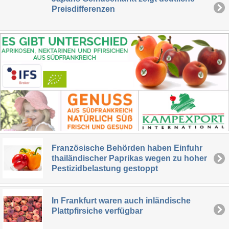
Preisdifferenzen
Französische Behörden haben Einfuhr
thailändischer Paprikas wegen zu hoher
Pestizidbelastung gestoppt
In Frankfurt waren auch inländische
Plattpfirsiche verfügbar