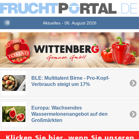
Aktuelles - 06. August 2026
BLE: Multitalent Birne - Pro-Kopf-
Verbrauch steigt um 17%
Europa: Wachsendes
Wassermelonenangebot auf den
Großmärkten