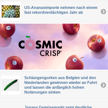
US-Ananasimporte nehmen nach einem
fast rekordverdächtigen Jahr ab
Schlangengurken aus Belgien und den
Niederlanden gewinnen wieder an Fahrt
und lassen die anfänglich hohen
Notierungen sinken
Japans Gemüsemarkt zeigt deutliche