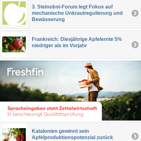
3. Steinobst-Forum legt Fokus auf
mechanische Unkrautregulierung und
Bewässerung
Frankreich: Diesjährige Apfelernte 5%
niedriger als im Vorjahr
Katalonien gewinnt sein
Apfelproduktionspotenzial zurück