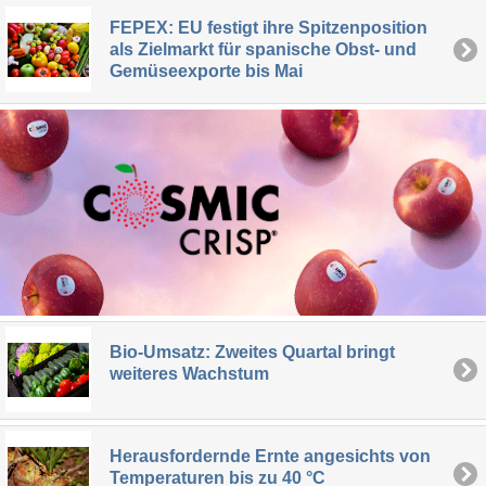
FEPEX: EU festigt ihre Spitzenposition
als Zielmarkt für spanische Obst- und
Gemüseexporte bis Mai
Bio-Umsatz: Zweites Quartal bringt
weiteres Wachstum
Herausfordernde Ernte angesichts von
Temperaturen bis zu 40 °C