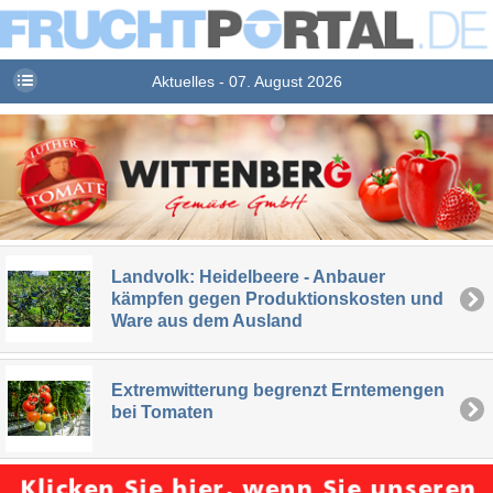
Aktuelles - 07. August 2026
Landvolk: Heidelbeere - Anbauer
kämpfen gegen Produktionskosten und
Ware aus dem Ausland
Extremwitterung begrenzt Erntemengen
bei Tomaten