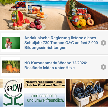
Andalusische Regierung lieferte dieses
Schuljahr 730 Tonnen O&G an fast 2.000
Bildungseinrichtungen
NÖ Karottenmarkt Woche 32/2026:
Bestände leiden unter Hitze