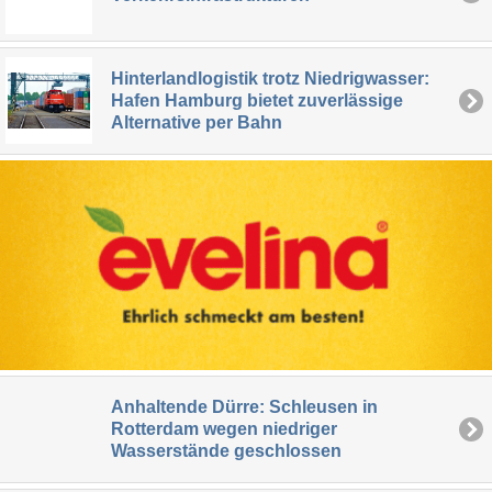
Hinterlandlogistik trotz Niedrigwasser:
Hafen Hamburg bietet zuverlässige
Alternative per Bahn
Anhaltende Dürre: Schleusen in
Rotterdam wegen niedriger
Wasserstände geschlossen