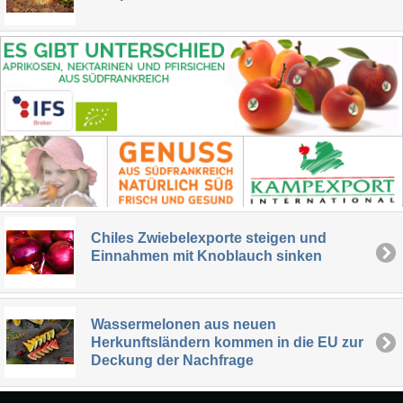
Chiles Zwiebelexporte steigen und
Einnahmen mit Knoblauch sinken
Wassermelonen aus neuen
Herkunftsländern kommen in die EU zur
Deckung der Nachfrage