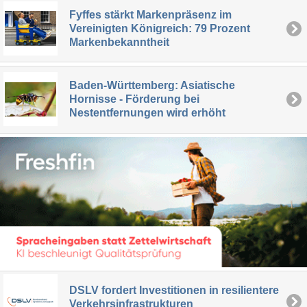
Fyffes stärkt Markenpräsenz im
Vereinigten Königreich: 79 Prozent
Markenbekanntheit
Baden-Württemberg: Asiatische
Hornisse - Förderung bei
Nestentfernungen wird erhöht
DSLV fordert Investitionen in resilientere
Verkehrsinfrastrukturen