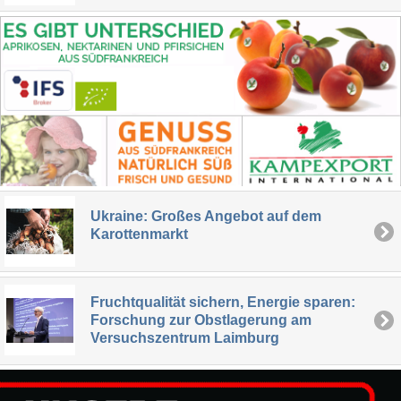
Ukraine: Großes Angebot auf dem
Karottenmarkt
Fruchtqualität sichern, Energie sparen:
Forschung zur Obstlagerung am
Versuchszentrum Laimburg