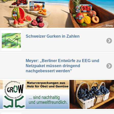
Schweizer Gurken in Zahlen
Meyer: „Berliner Entwürfe zu EEG und
Netzpaket müssen dringend
nachgebessert werden“