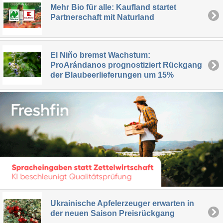
Mehr Bio für alle: Kaufland startet
Partnerschaft mit Naturland
El Niño bremst Wachstum:
ProArándanos prognostiziert Rückgang
der Blaubeerlieferungen um 15%
Ukrainische Apfelerzeuger erwarten in
der neuen Saison Preisrückgang