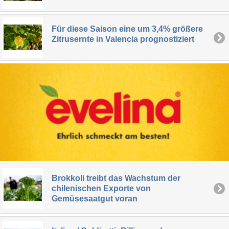
Für diese Saison eine um 3,4% größere
Zitrusernte in Valencia prognostiziert
Brokkoli treibt das Wachstum der
chilenischen Exporte von
Gemüsesaatgut voran