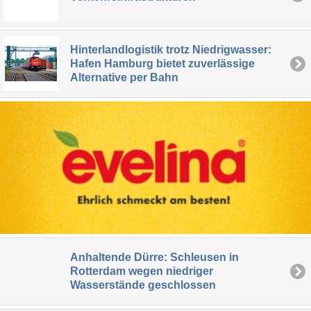
Hinterlandlogistik trotz Niedrigwasser:
Hafen Hamburg bietet zuverlässige
Alternative per Bahn
Anhaltende Dürre: Schleusen in
Rotterdam wegen niedriger
Wasserstände geschlossen