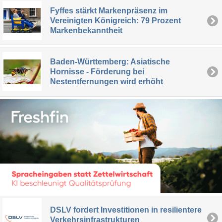
Fyffes stärkt Markenpräsenz im
Vereinigten Königreich: 79 Prozent
Markenbekanntheit
Baden-Württemberg: Asiatische
Hornisse - Förderung bei
Nestentfernungen wird erhöht
DSLV fordert Investitionen in resilientere
Verkehrsinfrastrukturen