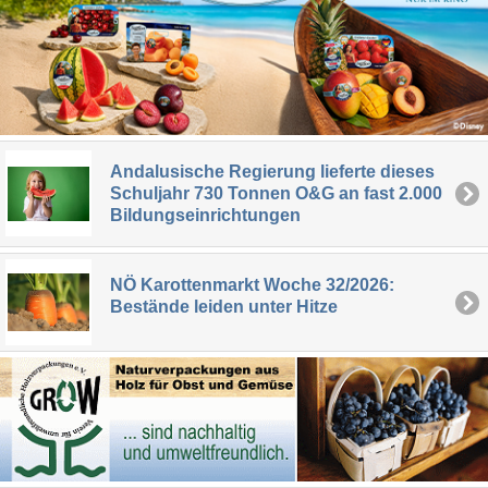
Andalusische Regierung lieferte dieses
Schuljahr 730 Tonnen O&G an fast 2.000
Bildungseinrichtungen
NÖ Karottenmarkt Woche 32/2026:
Bestände leiden unter Hitze