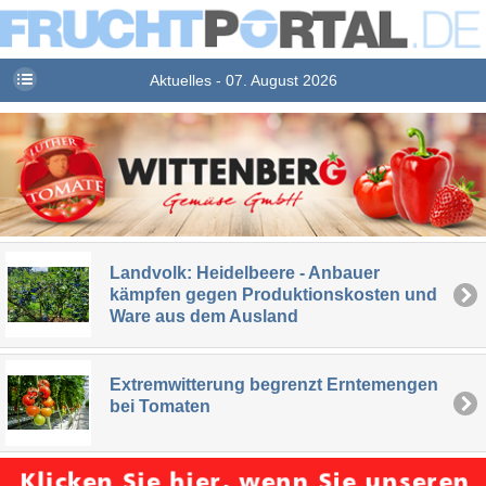
Aktuelles - 07. August 2026
Landvolk: Heidelbeere - Anbauer
kämpfen gegen Produktionskosten und
Ware aus dem Ausland
Extremwitterung begrenzt Erntemengen
bei Tomaten