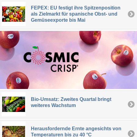
FEPEX: EU festigt ihre Spitzenposition
als Zielmarkt für spanische Obst- und
Gemüseexporte bis Mai
Bio-Umsatz: Zweites Quartal bringt
weiteres Wachstum
Herausfordernde Ernte angesichts von
Temperaturen bis zu 40 °C