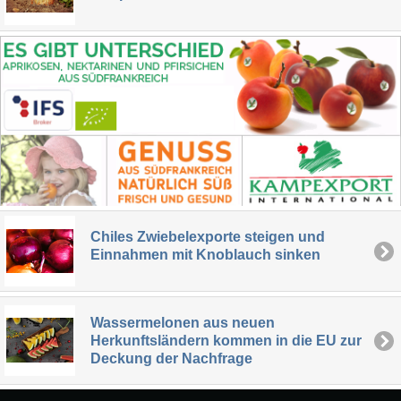
Chiles Zwiebelexporte steigen und
Einnahmen mit Knoblauch sinken
Wassermelonen aus neuen
Herkunftsländern kommen in die EU zur
Deckung der Nachfrage