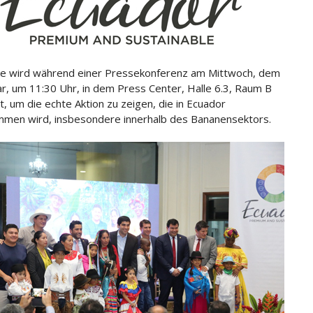
e wird während einer Pressekonferenz am Mittwoch, dem
ar, um 11:30 Uhr, in dem Press Center, Halle 6.3, Raum B
t, um die echte Aktion zu zeigen, die in Ecuador
men wird, insbesondere innerhalb des Bananensektors.