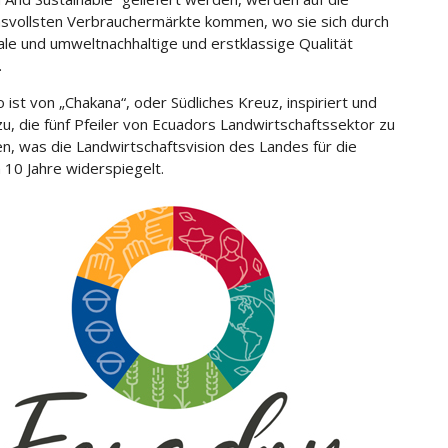
svollsten Verbrauchermärkte kommen, wo sie sich durch
iale und umweltnachhaltige und erstklassige Qualität
.
 ist von „Chakana“, oder Südliches Kreuz, inspiriert und
zu, die fünf Pfeiler von Ecuadors Landwirtschaftssektor zu
ren, was die Landwirtschaftsvision des Landes für die
 10 Jahre widerspiegelt.