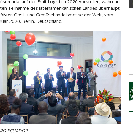
semarke auf der Fruit
Logistica 2020 vorstellen, während
ten Teilnahme des lateinamerikanischen Landes überhaupt
größten Obst- und Gemüsehandelsmesse der Welt, vom
ruar 2020, Berlin, Deutschland.
PRO ECUADOR