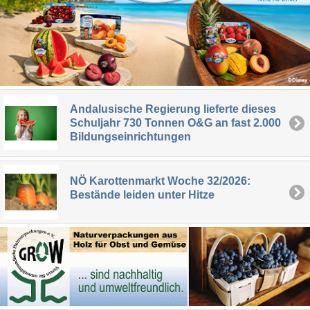
Andalusische Regierung lieferte dieses
Schuljahr 730 Tonnen O&G an fast 2.000
Bildungseinrichtungen
NÖ Karottenmarkt Woche 32/2026:
Bestände leiden unter Hitze