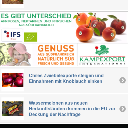
Chiles Zwiebelexporte steigen und
Einnahmen mit Knoblauch sinken
Wassermelonen aus neuen
Herkunftsländern kommen in die EU zur
Deckung der Nachfrage