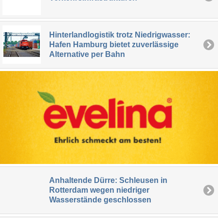
Hinterlandlogistik trotz Niedrigwasser:
Hafen Hamburg bietet zuverlässige
Alternative per Bahn
Anhaltende Dürre: Schleusen in
Rotterdam wegen niedriger
Wasserstände geschlossen