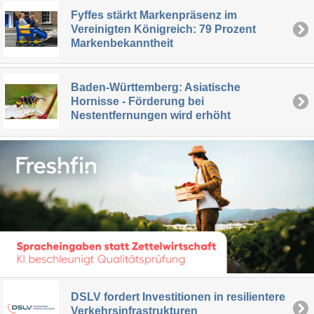
Fyffes stärkt Markenpräsenz im
Vereinigten Königreich: 79 Prozent
Markenbekanntheit
Baden-Württemberg: Asiatische
Hornisse - Förderung bei
Nestentfernungen wird erhöht
DSLV fordert Investitionen in resilientere
Verkehrsinfrastrukturen