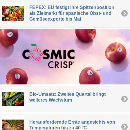
FEPEX: EU festigt ihre Spitzenposition
als Zielmarkt für spanische Obst- und
Gemüseexporte bis Mai
Bio-Umsatz: Zweites Quartal bringt
weiteres Wachstum
Herausfordernde Ernte angesichts von
Temperaturen bis zu 40 °C