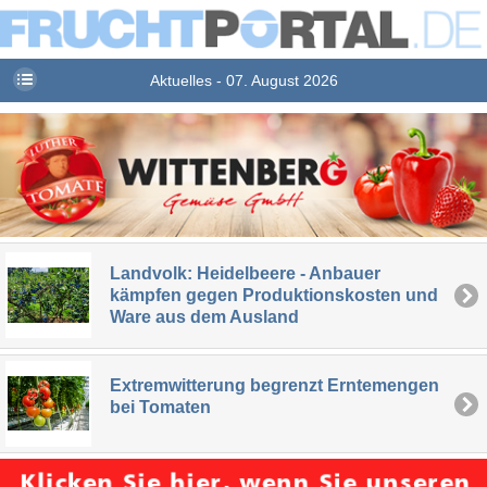
Aktuelles - 07. August 2026
Landvolk: Heidelbeere - Anbauer
kämpfen gegen Produktionskosten und
Ware aus dem Ausland
Extremwitterung begrenzt Erntemengen
bei Tomaten