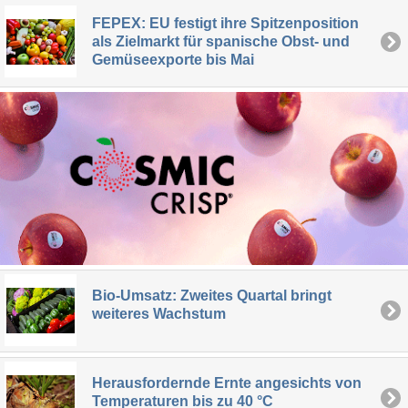
FEPEX: EU festigt ihre Spitzenposition
als Zielmarkt für spanische Obst- und
Gemüseexporte bis Mai
Bio-Umsatz: Zweites Quartal bringt
weiteres Wachstum
Herausfordernde Ernte angesichts von
Temperaturen bis zu 40 °C