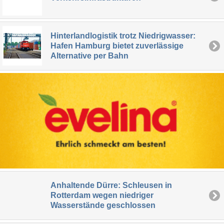
Hinterlandlogistik trotz Niedrigwasser:
Hafen Hamburg bietet zuverlässige
Alternative per Bahn
Anhaltende Dürre: Schleusen in
Rotterdam wegen niedriger
Wasserstände geschlossen