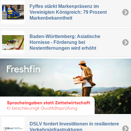
Fyffes stärkt Markenpräsenz im
Vereinigten Königreich: 79 Prozent
Markenbekanntheit
Baden-Württemberg: Asiatische
Hornisse - Förderung bei
Nestentfernungen wird erhöht
DSLV fordert Investitionen in resilientere
Verkehrsinfrastrukturen