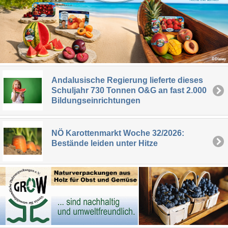
Andalusische Regierung lieferte dieses
Schuljahr 730 Tonnen O&G an fast 2.000
Bildungseinrichtungen
NÖ Karottenmarkt Woche 32/2026:
Bestände leiden unter Hitze