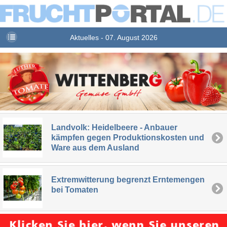
Aktuelles - 07. August 2026
Landvolk: Heidelbeere - Anbauer
kämpfen gegen Produktionskosten und
Ware aus dem Ausland
Extremwitterung begrenzt Erntemengen
bei Tomaten