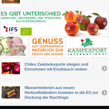
Chiles Zwiebelexporte steigen und
Einnahmen mit Knoblauch sinken
Wassermelonen aus neuen
Herkunftsländern kommen in die EU zur
Deckung der Nachfrage