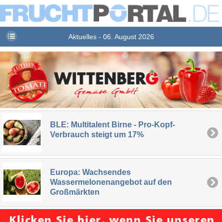
Aktuelles - 06. August 2026
BLE: Multitalent Birne - Pro-Kopf-
Verbrauch steigt um 17%
Europa: Wachsendes
Wassermelonenangebot auf den
Großmärkten