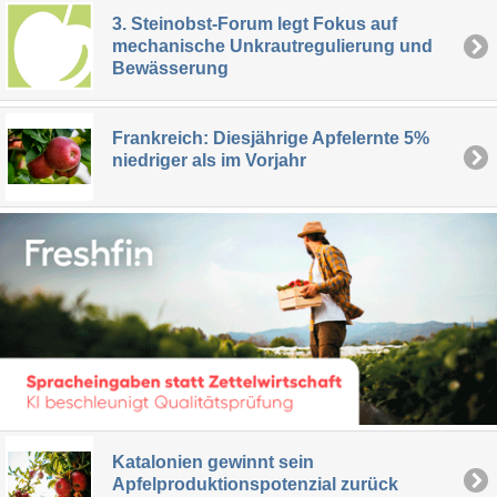
3. Steinobst-Forum legt Fokus auf
mechanische Unkrautregulierung und
Bewässerung
Frankreich: Diesjährige Apfelernte 5%
niedriger als im Vorjahr
Katalonien gewinnt sein
Apfelproduktionspotenzial zurück