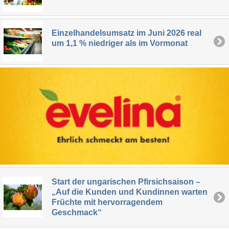
Einzelhandelsumsatz im Juni 2026 real
um 1,1 % niedriger als im Vormonat
Start der ungarischen Pfirsichsaison –
„Auf die Kunden und Kundinnen warten
Früchte mit hervorragendem
Geschmack“