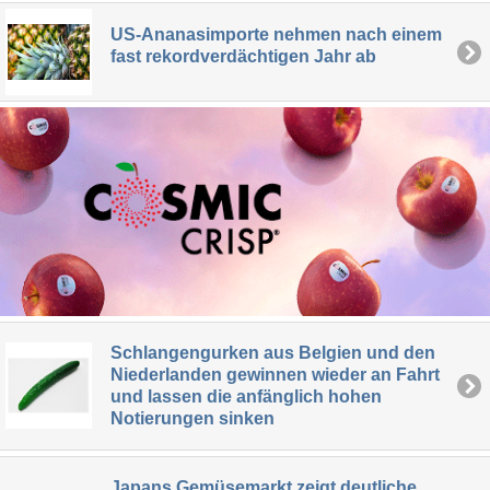
US-Ananasimporte nehmen nach einem
fast rekordverdächtigen Jahr ab
Schlangengurken aus Belgien und den
Niederlanden gewinnen wieder an Fahrt
und lassen die anfänglich hohen
Notierungen sinken
Japans Gemüsemarkt zeigt deutliche