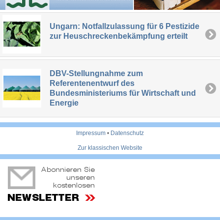
Ungarn: Notfallzulassung für 6 Pestizide
zur Heuschreckenbekämpfung erteilt
DBV-Stellungnahme zum
Referentenentwurf des
Bundesministeriums für Wirtschaft und
Energie
Impressum
•
Datenschutz
Zur klassischen Website