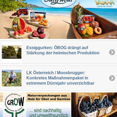
Essiggurken: ÖBOG drängt auf
Stärkung der heimischen Produktion
LK Österreich / Moosbrugger:
Konkretes Maßnahmenpaket in
extremem Dürrejahr unverzichtbar