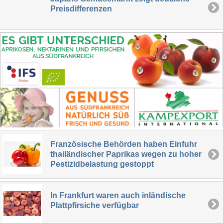
Preisdifferenzen
Französische Behörden haben Einfuhr
thailändischer Paprikas wegen zu hoher
Pestizidbelastung gestoppt
In Frankfurt waren auch inländische
Plattpfirsiche verfügbar