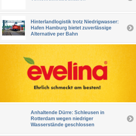
Hinterlandlogistik trotz Niedrigwasser:
Hafen Hamburg bietet zuverlässige
Alternative per Bahn
Anhaltende Dürre: Schleusen in
Rotterdam wegen niedriger
Wasserstände geschlossen