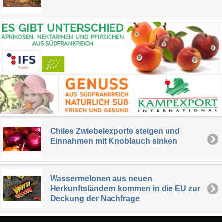
Chiles Zwiebelexporte steigen und
Einnahmen mit Knoblauch sinken
Wassermelonen aus neuen
Herkunftsländern kommen in die EU zur
Deckung der Nachfrage