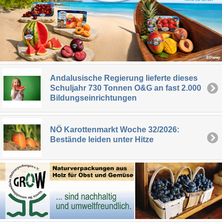
Andalusische Regierung lieferte dieses
Schuljahr 730 Tonnen O&G an fast 2.000
Bildungseinrichtungen
NÖ Karottenmarkt Woche 32/2026:
Bestände leiden unter Hitze