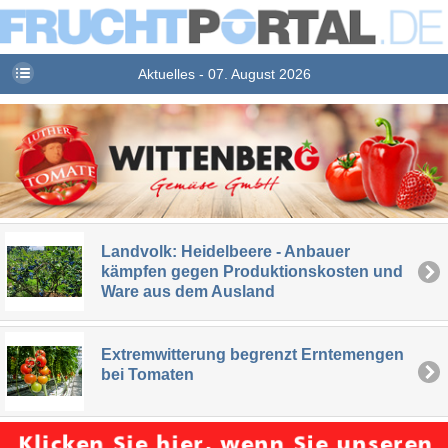
Aktuelles - 07. August 2026
Landvolk: Heidelbeere - Anbauer
kämpfen gegen Produktionskosten und
Ware aus dem Ausland
Extremwitterung begrenzt Erntemengen
bei Tomaten