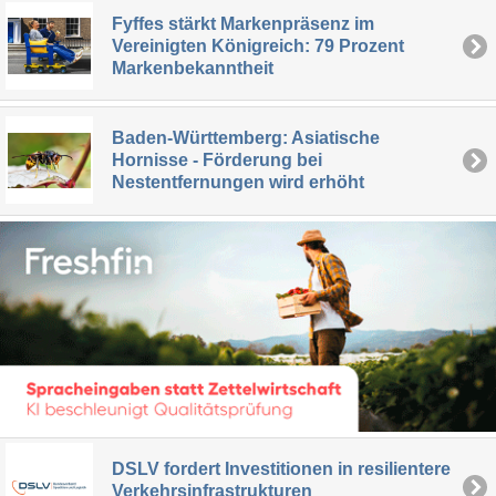
Fyffes stärkt Markenpräsenz im
Vereinigten Königreich: 79 Prozent
Markenbekanntheit
Baden-Württemberg: Asiatische
Hornisse - Förderung bei
Nestentfernungen wird erhöht
DSLV fordert Investitionen in resilientere
Verkehrsinfrastrukturen