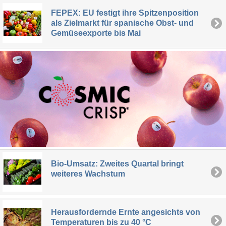
FEPEX: EU festigt ihre Spitzenposition
als Zielmarkt für spanische Obst- und
Gemüseexporte bis Mai
Bio-Umsatz: Zweites Quartal bringt
weiteres Wachstum
Herausfordernde Ernte angesichts von
Temperaturen bis zu 40 °C